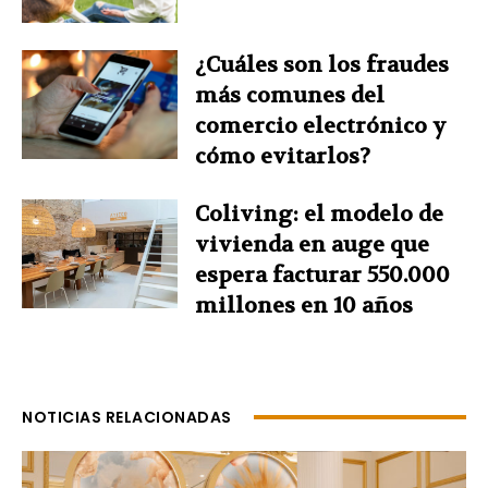
¿Cuáles son los fraudes
más comunes del
comercio electrónico y
cómo evitarlos?
Coliving: el modelo de
vivienda en auge que
espera facturar 550.000
millones en 10 años
NOTICIAS RELACIONADAS