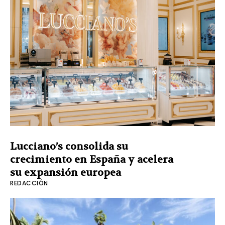
Lucciano’s consolida su
crecimiento en España y acelera
su expansión europea
REDACCIÓN