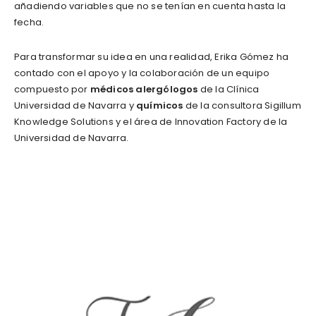
añadiendo variables que no se tenían en cuenta hasta la
fecha.
Para transformar su idea en una realidad, Erika Gómez ha
contado con el apoyo y la colaboración de un equipo
compuesto por
médicos alergólogos
de la Clínica
Universidad de Navarra y
químicos
de la consultora Sigillum
Knowledge Solutions y el área de Innovation Factory de la
Universidad de Navarra.