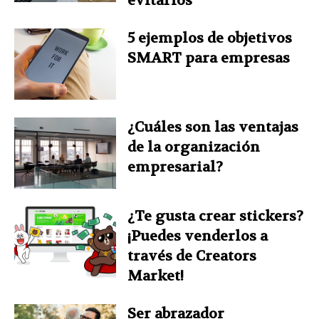
evitarlos
5 ejemplos de objetivos
SMART para empresas
¿Cuáles son las ventajas
de la organización
empresarial?
¿Te gusta crear stickers?
¡Puedes venderlos a
través de Creators
Market!
Ser abrazador