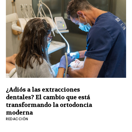
¿Adiós a las extracciones
dentales? El cambio que está
transformando la ortodoncia
moderna
REDACCIÓN