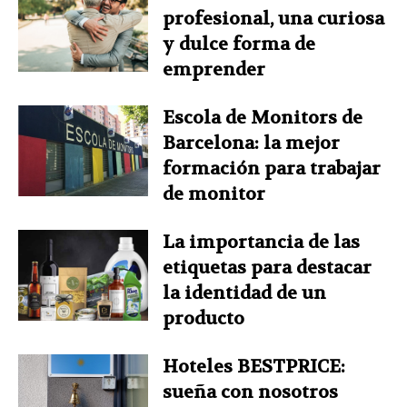
profesional, una curiosa
y dulce forma de
emprender
Escola de Monitors de
Barcelona: la mejor
formación para trabajar
de monitor
La importancia de las
etiquetas para destacar
la identidad de un
producto
Hoteles BESTPRICE:
sueña con nosotros