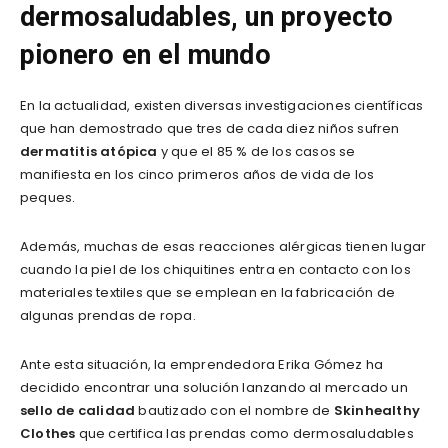
dermosaludables, un proyecto
pionero en el mundo
En la actualidad, existen diversas investigaciones científicas
que han demostrado que tres de cada diez niños sufren
dermatitis atópica
y que el 85 % de los casos se
manifiesta en los cinco primeros años de vida de los
peques.
Además, muchas de esas reacciones alérgicas tienen lugar
cuando la piel de los chiquitines entra en contacto con los
materiales textiles que se emplean en la fabricación de
algunas prendas de ropa.
Ante esta situación, la emprendedora Erika Gómez ha
decidido encontrar una solución lanzando al mercado un
sello de calidad
bautizado con el nombre de
Skinhealthy
Clothes
que certifica las prendas como dermosaludables