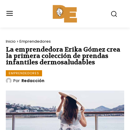
Inicio
Emprendedores
La emprendedora Erika Gómez crea
la primera colección de prendas
infantiles dermosaludables
EMPRENDEDORES
Por
Redacción