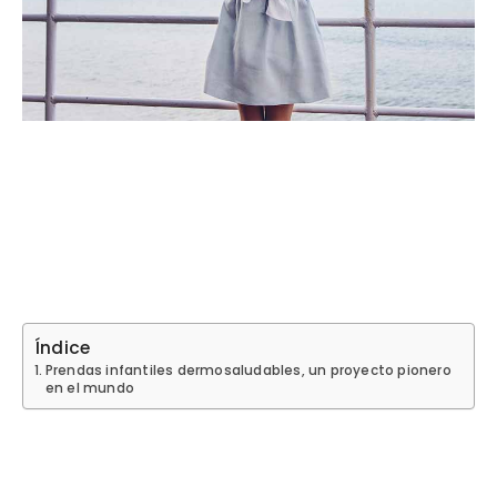
Índice
Prendas infantiles dermosaludables, un proyecto pionero
en el mundo