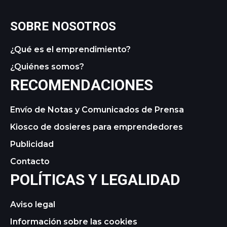
SOBRE NOSOTROS
¿Qué es el emprendimiento?
¿Quiénes somos?
RECOMENDACIONES
Envío de Notas y Comunicados de Prensa
Kiosco de dosieres para emprendedores
Publicidad
Contacto
POLÍTICAS Y LEGALIDAD
Aviso legal
Información sobre las cookies