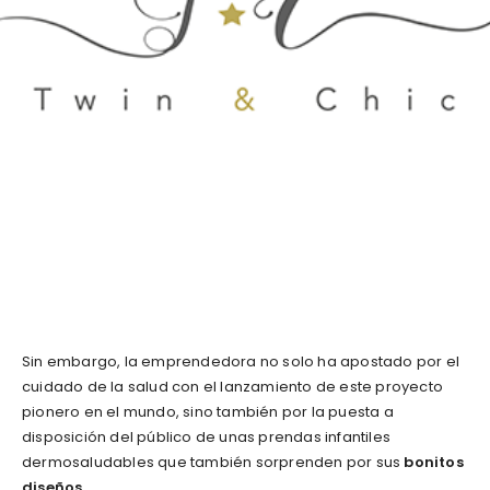
Sin embargo, la emprendedora no solo ha apostado por el
cuidado de la salud con el lanzamiento de este proyecto
pionero en el mundo, sino también por la puesta a
disposición del público de unas prendas infantiles
dermosaludables que también sorprenden por sus
bonitos
diseños
.