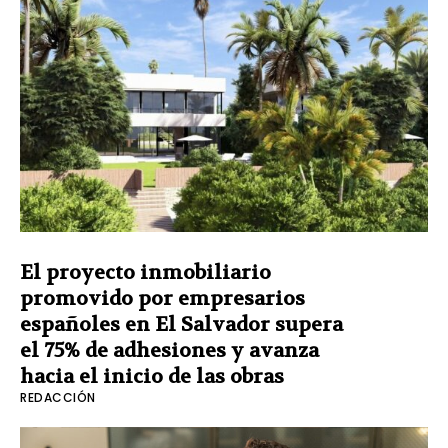
El proyecto inmobiliario
promovido por empresarios
españoles en El Salvador supera
el 75% de adhesiones y avanza
hacia el inicio de las obras
REDACCIÓN