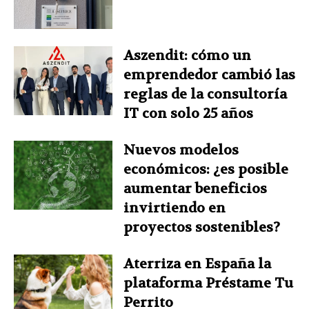
Aszendit: cómo un
emprendedor cambió las
reglas de la consultoría
IT con solo 25 años
Nuevos modelos
económicos: ¿es posible
aumentar beneficios
invirtiendo en
proyectos sostenibles?
Aterriza en España la
plataforma Préstame Tu
Perrito