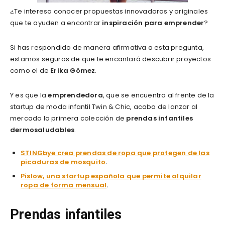
¿Te interesa conocer propuestas innovadoras y originales
que te ayuden a encontrar
inspiración para emprender
?
Si has respondido de manera afirmativa a esta pregunta,
estamos seguros de que te encantará descubrir proyectos
como el de
Erika Gómez
.
Y es que la
emprendedora
, que se encuentra al frente de la
startup de moda infantil Twin & Chic, acaba de lanzar al
mercado la primera colección de
prendas infantiles
dermosaludables
.
STINGbye crea prendas de ropa que protegen de las
picaduras de mosquito
.
Pislow, una startup española que permite alquilar
ropa de forma mensual
.
Prendas infantiles