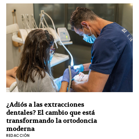
¿Adiós a las extracciones
dentales? El cambio que está
transformando la ortodoncia
moderna
REDACCIÓN