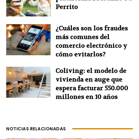
Perrito
¿Cuáles son los fraudes
más comunes del
comercio electrónico y
cómo evitarlos?
Coliving: el modelo de
vivienda en auge que
espera facturar 550.000
millones en 10 años
NOTICIAS RELACIONADAS