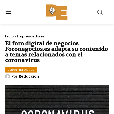
Inicio
Emprendedores
El foro digital de negocios
Foronegocios.es adapta su contenido
a temas relacionados con el
coronavirus
EMPRENDEDORES
Por
Redacción