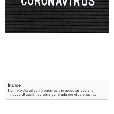
Índice
Un foro digital con preguntas y respuestas sobre la
nueva situación de crisis generada por el coronavirus