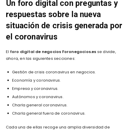
Un foro digital con preguntas y
respuestas sobre la
nueva
situación de crisis generada por
el coronavirus
El
foro digital de negocios Foronegocios.es
se divide,
ahora, en las siguientes secciones:
Gestión de crisis coronavirus en negocios.
Economía y coronavirus.
Empresa y coronavirus.
Autónomos y coronavirus.
Charla general coronavirus.
Charla general fuera de coronavirus.
Cada una de ellas recoge una amplia diversidad de