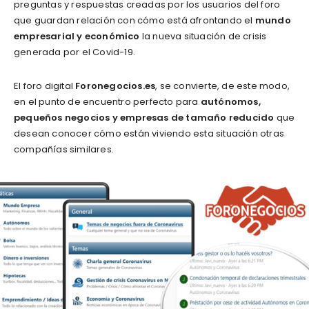
preguntas y respuestas creadas por los usuarios del foro
que guardan relación con cómo está afrontando el
mundo
empresarial y económico
la nueva situación de crisis
generada por el Covid-19.
El foro digital
Foronegocios.es
, se convierte, de este modo,
en el punto de encuentro perfecto para
autónomos,
pequeños negocios y empresas de tamaño reducido
que
desean conocer cómo están viviendo esta situación otras
compañías similares.