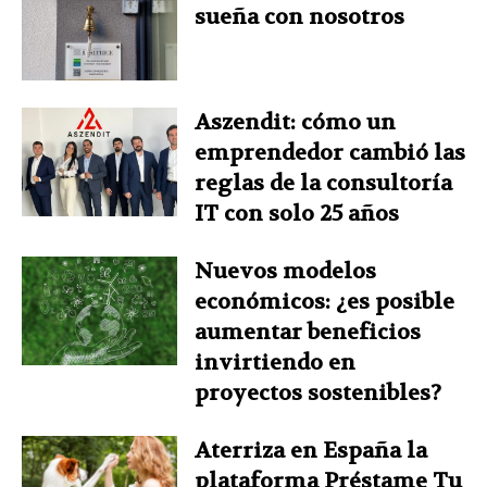
sueña con nosotros
Aszendit: cómo un
emprendedor cambió las
reglas de la consultoría
IT con solo 25 años
Nuevos modelos
económicos: ¿es posible
aumentar beneficios
invirtiendo en
proyectos sostenibles?
Aterriza en España la
plataforma Préstame Tu