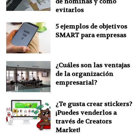
de nóminas y cómo
evitarlos
5 ejemplos de objetivos
SMART para empresas
¿Cuáles son las ventajas
de la organización
empresarial?
¿Te gusta crear stickers?
¡Puedes venderlos a
través de Creators
Market!