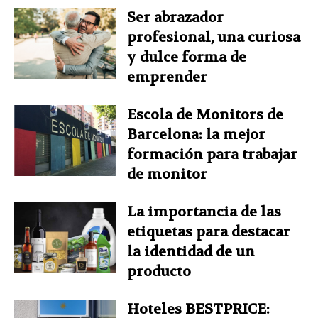
Ser abrazador
profesional, una curiosa
y dulce forma de
emprender
Escola de Monitors de
Barcelona: la mejor
formación para trabajar
de monitor
La importancia de las
etiquetas para destacar
la identidad de un
producto
Hoteles BESTPRICE: