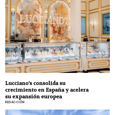
Lucciano’s consolida su
crecimiento en España y acelera
su expansión europea
REDACCIÓN