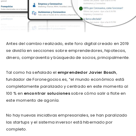
Antes del cambio realizado, este foro digital creado en 2019
se dividía en secciones sobre emprendedores, hipotecas,
dinero, compraventa y búsqueda de socios, principalmente.
Tal como ha señalado el
emprendedor Javier Bosch
,
fundador de Foronegocios.es, “el mundo económico está
completamente paralizado y centrado en este momento al
100 % en
encontrar soluciones
sobre cómo salir a flote en
este momento de agonía.
No hay nuevas iniciativas empresariales, se han paralizado
las startups y el sistema inversor está hibernado por
completo.