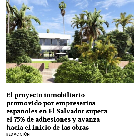
El proyecto inmobiliario
promovido por empresarios
españoles en El Salvador supera
el 75% de adhesiones y avanza
hacia el inicio de las obras
REDACCIÓN