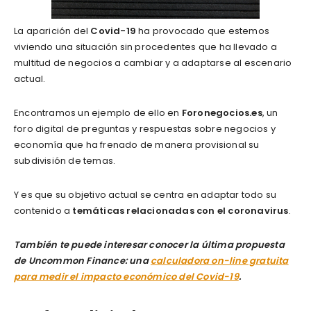
La aparición del
Covid-19
ha provocado que estemos
viviendo una situación sin procedentes que ha llevado a
multitud de negocios a cambiar y a adaptarse al escenario
actual.
Encontramos un ejemplo de ello en
Foronegocios.es
, un
foro digital de preguntas y respuestas sobre negocios y
economía que ha frenado de manera provisional su
subdivisión de temas.
Y es que su objetivo actual se centra en adaptar todo su
contenido a
temáticas relacionadas con el coronavirus
.
También te puede interesar conocer la última propuesta
de
Uncommon Finance: una
calculadora on-line gratuita
para medir el impacto económico del Covid-19
.