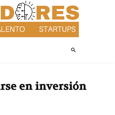
rse en inversión