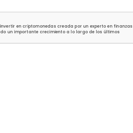
nvertir en criptomonedas creada por un experto en finanzas
do un importante crecimiento a lo largo de los últimos