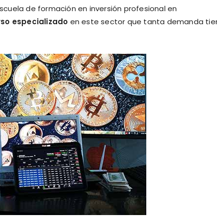
cuela de formación en inversión profesional en
rso especializado
en este sector que tanta demanda tie