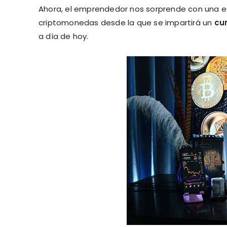
Ahora, el emprendedor nos sorprende con una es
criptomonedas desde la que se impartirá un
cu
a día de hoy.