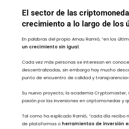
El sector de las criptomoned
crecimiento a lo largo de los
En palabras del propio Arnau Ramió, “en los últ
un crecimiento sin igual
.
Cada vez más personas se interesan en conocer
descentralizadas, sin embargo hay mucho desco
punto de encuentro de calidad y transparencia»
Su nuevo proyecto, la academia Cryptomaster, 
pasión por las inversiones en criptomonedas y q
Tal como ha explicado Ramió, “cada día recib
de plataformas o
herramientas de inversión 