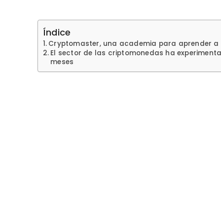
Índice
Cryptomaster, una academia para aprender a i
El sector de las criptomonedas ha experimenta
meses