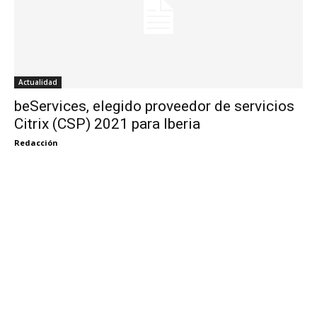
Actualidad
beServices, elegido proveedor de servicios
Citrix (CSP) 2021 para Iberia
Redacción