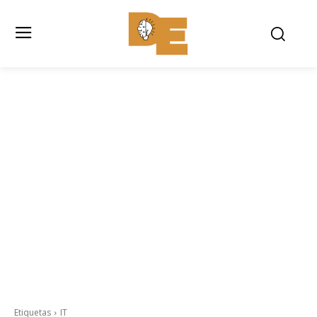
Etiquetas
IT