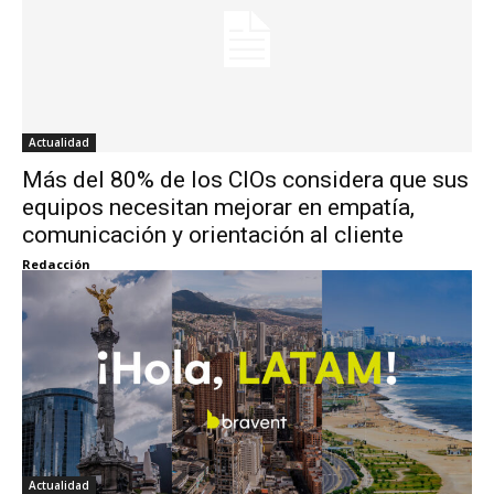
Actualidad
Más del 80% de los CIOs considera que sus
equipos necesitan mejorar en empatía,
comunicación y orientación al cliente
Redacción
Actualidad