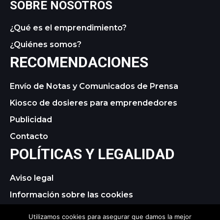
SOBRE NOSOTROS
¿Qué es el emprendimiento?
¿Quiénes somos?
RECOMENDACIONES
Envío de Notas y Comunicados de Prensa
Kiosco de dosieres para emprendedores
Publicidad
Contacto
POLÍTICAS Y LEGALIDAD
Aviso legal
Información sobre las cookies
Política de privacidad
Utilizamos cookies para asegurar que damos la mejor