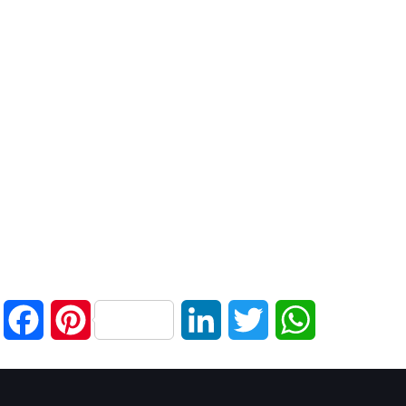
Facebook
Pinterest
LinkedIn
Twitter
WhatsApp