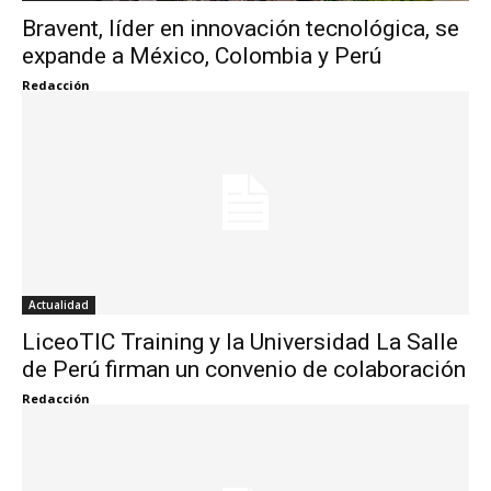
Bravent, líder en innovación tecnológica, se
expande a México, Colombia y Perú
Redacción
Actualidad
LiceoTIC Training y la Universidad La Salle
de Perú firman un convenio de colaboración
Redacción