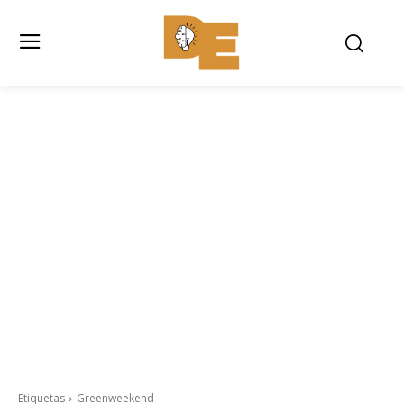
Etiquetas
Greenweekend