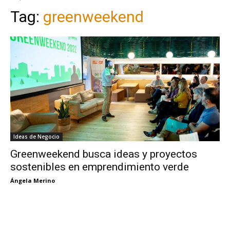
Tag:
greenweekend
Ideas de Negocio
Greenweekend busca ideas y proyectos
sostenibles en emprendimiento verde
Ángela Merino