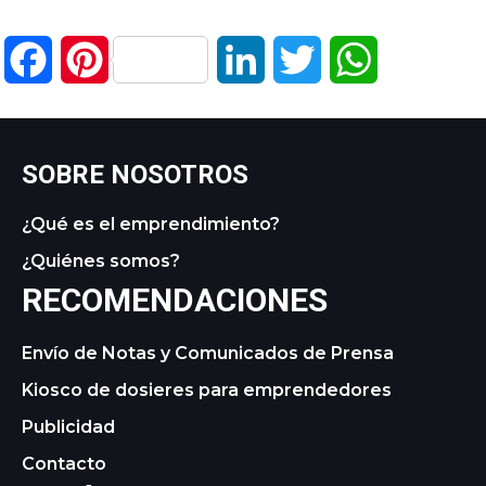
Facebook
Pinterest
LinkedIn
Twitter
WhatsApp
SOBRE NOSOTROS
¿Qué es el emprendimiento?
¿Quiénes somos?
RECOMENDACIONES
Envío de Notas y Comunicados de Prensa
Kiosco de dosieres para emprendedores
Publicidad
Contacto