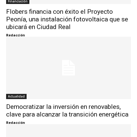
Financiación
Flobers financia con éxito el Proyecto
Peonía, una instalación fotovoltaica que se
ubicará en Ciudad Real
Redacción
Actualidad
Democratizar la inversión en renovables,
clave para alcanzar la transición energética
Redacción