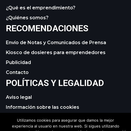
¿Qué es el emprendimiento?
¿Quiénes somos?
RECOMENDACIONES
Envío de Notas y Comunicados de Prensa
Kiosco de dosieres para emprendedores
Publicidad
Contacto
POLÍTICAS Y LEGALIDAD
Aviso legal
Información sobre las cookies
Política de privacidad
Utilizamos cookies para asegurar que damos la mejor
experiencia al usuario en nuestra web. Si sigues utilizando