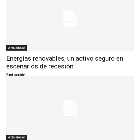
Actualidad
Energías renovables, un activo seguro en
escenarios de recesión
Redacción
Actualidad