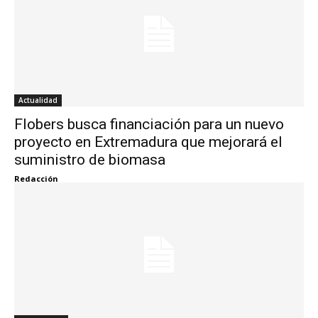
Actualidad
Flobers busca financiación para un nuevo
proyecto en Extremadura que mejorará el
suministro de biomasa
Redacción