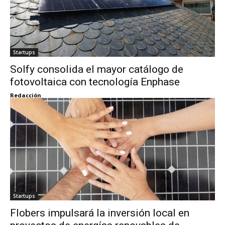
Startups
Solfy consolida el mayor catálogo de
fotovoltaica con tecnología Enphase
Redacción
Startups
Flobers impulsará la inversión local en