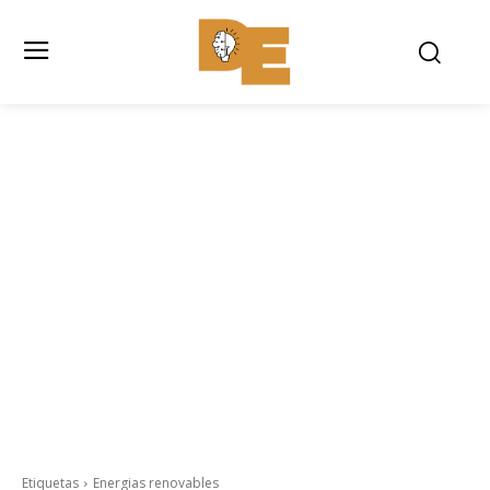
Etiquetas
Energias renovables