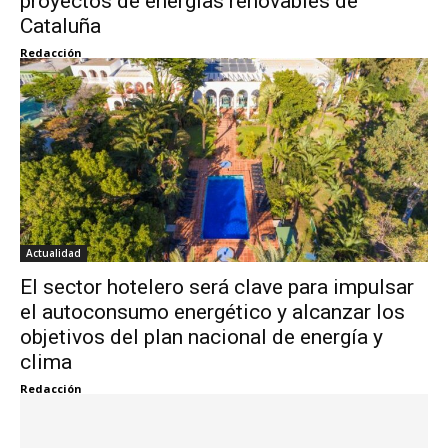
proyectos de energías renovables de
Cataluña
Redacción
Actualidad
El sector hotelero será clave para impulsar
el autoconsumo energético y alcanzar los
objetivos del plan nacional de energía y
clima
Redacción