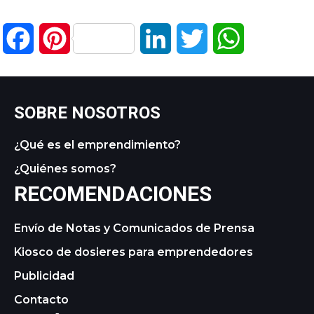
Facebook
Pinterest
LinkedIn
Twitter
WhatsApp
SOBRE NOSOTROS
¿Qué es el emprendimiento?
¿Quiénes somos?
RECOMENDACIONES
Envío de Notas y Comunicados de Prensa
Kiosco de dosieres para emprendedores
Publicidad
Contacto