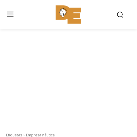
Etiquetas
Empresa náutica