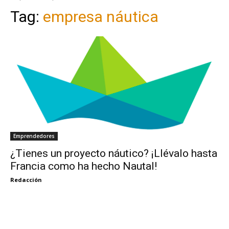
Tag:
empresa náutica
Emprendedores
¿Tienes un proyecto náutico? ¡Llévalo hasta
Francia como ha hecho Nautal!
Redacción