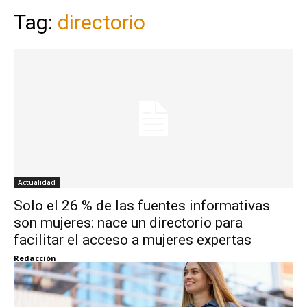
Tag:
directorio
Actualidad
Solo el 26 % de las fuentes informativas
son mujeres: nace un directorio para
facilitar el acceso a mujeres expertas
Redacción