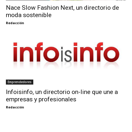
Nace Slow Fashion Next, un directorio de
moda sostenible
Redacción
Emprendedores
Infoisinfo, un directorio on-line que une a
empresas y profesionales
Redacción