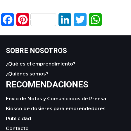
Facebook
Pinterest
LinkedIn
Twitter
WhatsApp
SOBRE NOSOTROS
¿Qué es el emprendimiento?
¿Quiénes somos?
RECOMENDACIONES
Envío de Notas y Comunicados de Prensa
Kiosco de dosieres para emprendedores
Publicidad
Contacto