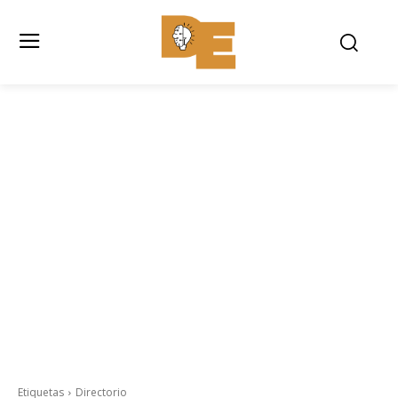
Etiquetas
Directorio