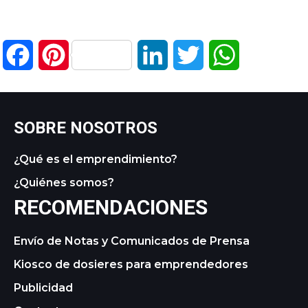
Facebook
Pinterest
LinkedIn
Twitter
WhatsApp
SOBRE NOSOTROS
¿Qué es el emprendimiento?
¿Quiénes somos?
RECOMENDACIONES
Envío de Notas y Comunicados de Prensa
Kiosco de dosieres para emprendedores
Publicidad