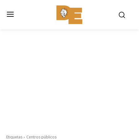
Etiquetas
Centros públicos