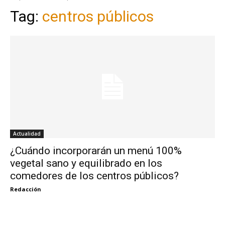
Tag:
centros públicos
Actualidad
¿Cuándo incorporarán un menú 100%
vegetal sano y equilibrado en los
comedores de los centros públicos?
Redacción