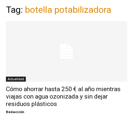
Tag:
botella potabilizadora
Actualidad
Cómo ahorrar hasta 250 € al año mientras
viajas con agua ozonizada y sin dejar
residuos plásticos
Redacción