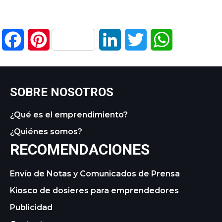
Facebook
Pinterest
LinkedIn
Twitter
WhatsApp
SOBRE NOSOTROS
¿Qué es el emprendimiento?
¿Quiénes somos?
RECOMENDACIONES
Envío de Notas y Comunicados de Prensa
Kiosco de dosieres para emprendedores
Publicidad