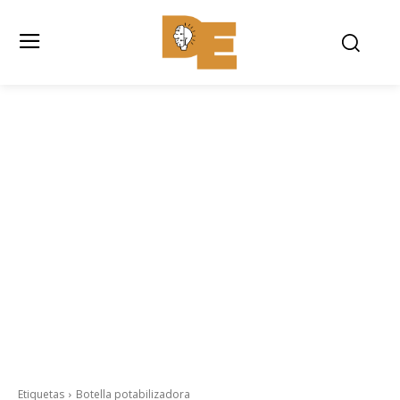
Etiquetas
Botella potabilizadora