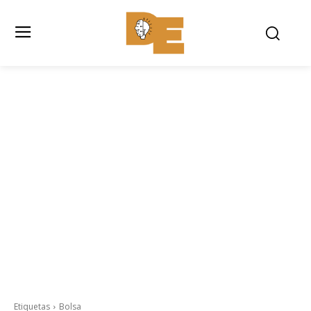
Etiquetas
Bolsa