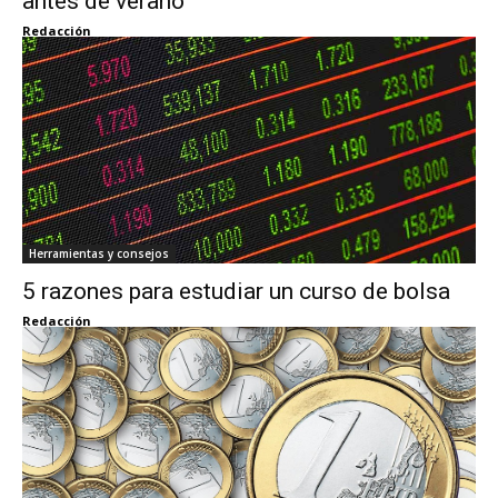
antes de verano
Redacción
Herramientas y consejos
5 razones para estudiar un curso de bolsa
Redacción