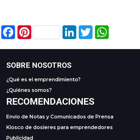
Facebook
Pinterest
LinkedIn
Twitter
WhatsApp
SOBRE NOSOTROS
¿Qué es el emprendimiento?
¿Quiénes somos?
RECOMENDACIONES
Envío de Notas y Comunicados de Prensa
Kiosco de dosieres para emprendedores
Publicidad