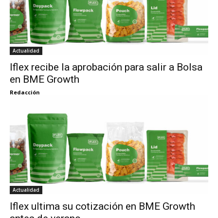
Actualidad
Iflex recibe la aprobación para salir a Bolsa
en BME Growth
Redacción
Actualidad
Iflex ultima su cotización en BME Growth