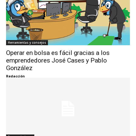
Herramientas y consejos
Operar en bolsa es fácil gracias a los
emprendedores José Cases y Pablo
González
Redacción