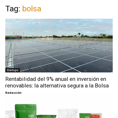
Tag:
bolsa
Startups
Rentabilidad del 9% anual en inversión en
renovables: la alternativa segura a la Bolsa
Redacción