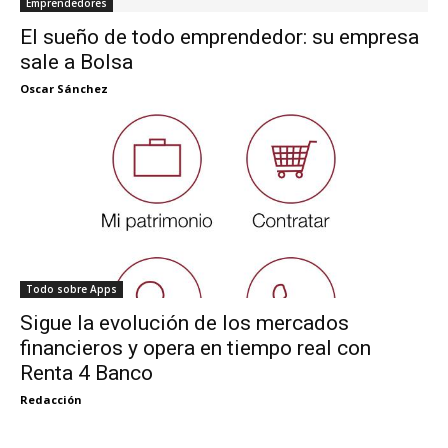
Emprendedores
El sueño de todo emprendedor: su empresa
sale a Bolsa
Oscar Sánchez
Todo sobre Apps
Sigue la evolución de los mercados
financieros y opera en tiempo real con
Renta 4 Banco
Redacción