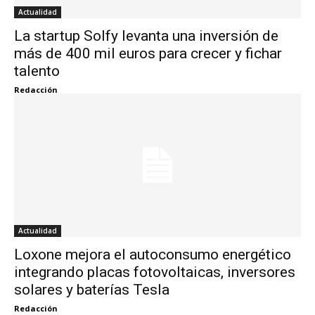
Actualidad
La startup Solfy levanta una inversión de
más de 400 mil euros para crecer y fichar
talento
Redacción
Actualidad
Loxone mejora el autoconsumo energético
integrando placas fotovoltaicas, inversores
solares y baterías Tesla
Redacción