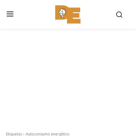
Etiquetas
Autoconsumo energético