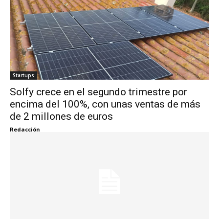
Startups
Solfy crece en el segundo trimestre por
encima del 100%, con unas ventas de más
de 2 millones de euros
Redacción