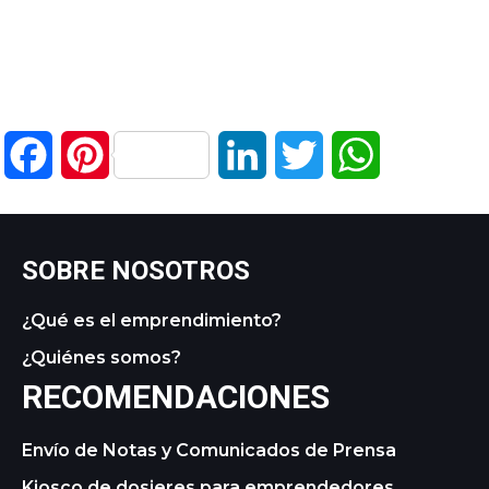
Facebook
Pinterest
LinkedIn
Twitter
WhatsApp
SOBRE NOSOTROS
¿Qué es el emprendimiento?
¿Quiénes somos?
RECOMENDACIONES
Envío de Notas y Comunicados de Prensa
Kiosco de dosieres para emprendedores