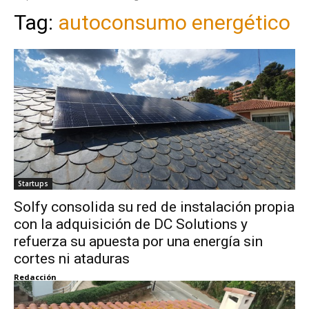
Tag:
autoconsumo energético
Startups
Solfy consolida su red de instalación propia
con la adquisición de DC Solutions y
refuerza su apuesta por una energía sin
cortes ni ataduras
Redacción