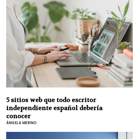
5 sitios web que todo escritor
independiente español debería
conocer
ÁNGELA MERINO