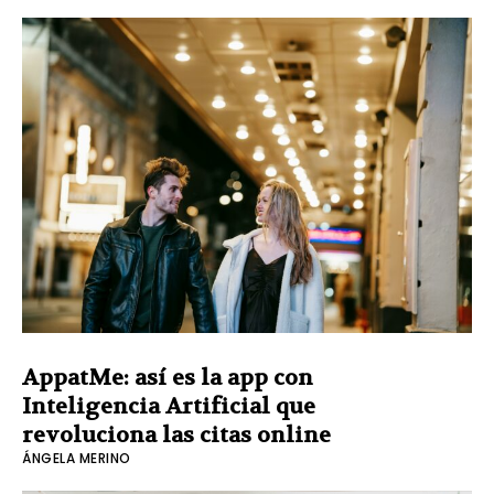
AppatMe: así es la app con
Inteligencia Artificial que
revoluciona las citas online
ÁNGELA MERINO