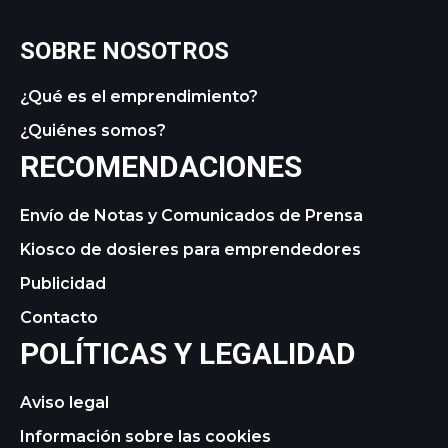
SOBRE NOSOTROS
¿Qué es el emprendimiento?
¿Quiénes somos?
RECOMENDACIONES
Envío de Notas y Comunicados de Prensa
Kiosco de dosieres para emprendedores
Publicidad
Contacto
POLÍTICAS Y LEGALIDAD
Aviso legal
Información sobre las cookies