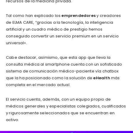
recursos de la medicina privada.
Tal como han explicado los
emprendedores
y creadores
de ELMA CARE, “gracias a la tecnología, la inteligencia
artificial y un cuadro médico de prestigio hemos
conseguido convertir un servicio premium en un servicio
universal».
Cabe destacar, asimismo, que esta app que lleva la
consulta médica al smartphone cuenta con un sofisticado
sistema de comunicación médico-paciente vía chatbox
que la ha posicionado como la solución de
eHealth
más
completa en el mercado actual.
El servicio cuenta, además, con un equipo propio de
médicos generales y especialistas colegiados, cualificados
y rigurosamente seleccionados que se encuentran en
activo.