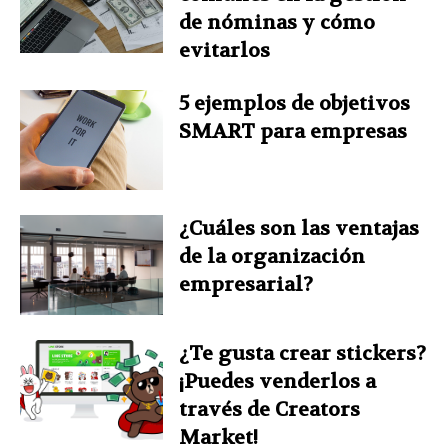
de nóminas y cómo
evitarlos
5 ejemplos de objetivos
SMART para empresas
¿Cuáles son las ventajas
de la organización
empresarial?
¿Te gusta crear stickers?
¡Puedes venderlos a
través de Creators
Market!