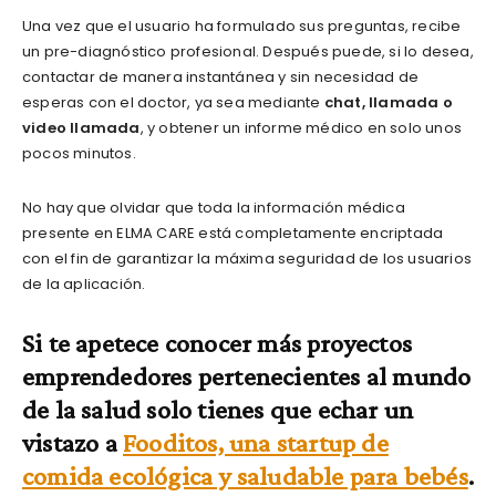
Una vez que el usuario ha formulado sus preguntas, recibe
un pre-diagnóstico profesional. Después puede, si lo desea,
contactar de manera instantánea y sin necesidad de
esperas con el doctor, ya sea mediante
chat, llamada o
video llamada
, y obtener un informe médico en solo unos
pocos minutos.
No hay que olvidar que toda la información médica
presente en ELMA CARE está completamente encriptada
con el fin de garantizar la máxima seguridad de los usuarios
de la aplicación.
Si te apetece conocer más proyectos
emprendedores pertenecientes al mundo
de la salud solo tienes que echar un
vistazo a
Fooditos, una startup de
comida ecológica y saludable para bebés
.