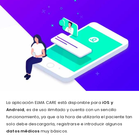
La aplicación ELMA CARE está disponible para
iOS y
Android
, es de uso ilimitado y cuenta con un sencillo
funcionamiento, ya que a la hora de utilizarla el paciente tan
solo debe descargarla, registrarse e introducir algunos
datos médicos
muy básicos.