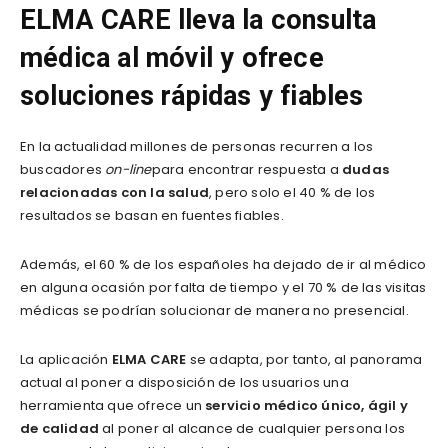
ELMA CARE lleva la consulta
médica al móvil y ofrece
soluciones rápidas y fiables
En la actualidad millones de personas recurren a los
buscadores
on-line
para encontrar respuesta a
dudas
relacionadas con la salud
, pero solo el 40 % de los
resultados se basan en fuentes fiables.
Además, el 60 % de los españoles ha dejado de ir al médico
en alguna ocasión por falta de tiempo y el 70 % de las visitas
médicas se podrían solucionar de manera no presencial.
La aplicación
ELMA CARE
se adapta, por tanto, al panorama
actual al poner a disposición de los usuarios una
herramienta que ofrece un
servicio médico único, ágil y
de calidad
al poner al alcance de cualquier persona los