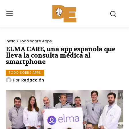
Inicio
Todo sobre Apps
ELMA CARE, una app española que
lleva la consulta médica al
smartphone
TODO SOBRE APPS
Por
Redacción