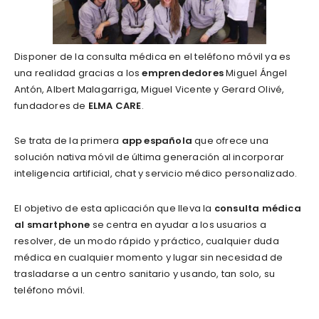
Disponer de la consulta médica en el teléfono móvil ya es
una realidad gracias a los
emprendedores
Miguel Ángel
Antón, Albert Malagarriga, Miguel Vicente y Gerard Olivé,
fundadores de
ELMA CARE
.
Se trata de la primera
app española
que ofrece una
solución nativa móvil de última generación al incorporar
inteligencia artificial, chat y servicio médico personalizado.
El objetivo de esta aplicación que lleva la
consulta médica
al smartphone
se centra en ayudar a los usuarios a
resolver, de un modo rápido y práctico, cualquier duda
médica en cualquier momento y lugar sin necesidad de
trasladarse a un centro sanitario y usando, tan solo, su
teléfono móvil.