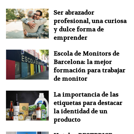
Ser abrazador
profesional, una curiosa
y dulce forma de
emprender
Escola de Monitors de
Barcelona: la mejor
formación para trabajar
de monitor
La importancia de las
etiquetas para destacar
la identidad de un
producto