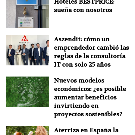
Hoteles BESTPRICE:
sueña con nosotros
Aszendit: cómo un
emprendedor cambió las
reglas de la consultoría
IT con solo 25 años
Nuevos modelos
económicos: ¿es posible
aumentar beneficios
invirtiendo en
proyectos sostenibles?
Aterriza en España la