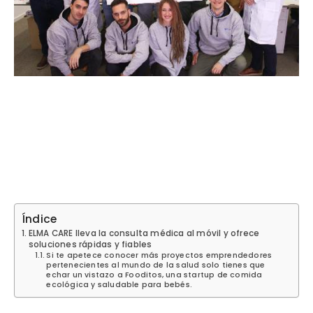
Índice
ELMA CARE lleva la consulta médica al móvil y ofrece
soluciones rápidas y fiables
Si te apetece conocer más proyectos emprendedores
pertenecientes al mundo de la salud solo tienes que
echar un vistazo a Fooditos, una startup de comida
ecológica y saludable para bebés.