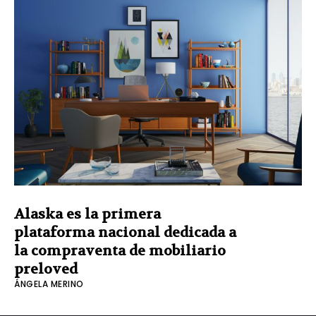
Alaska es la primera
plataforma nacional dedicada a
la compraventa de mobiliario
preloved
ÁNGELA MERINO