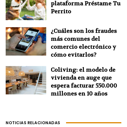
plataforma Préstame Tu
Perrito
¿Cuáles son los fraudes
más comunes del
comercio electrónico y
cómo evitarlos?
Coliving: el modelo de
vivienda en auge que
espera facturar 550.000
millones en 10 años
NOTICIAS RELACIONADAS