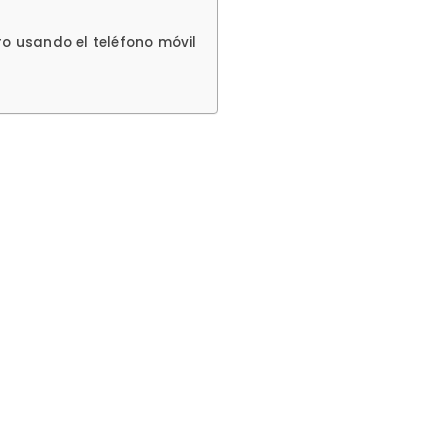
o usando el teléfono móvil