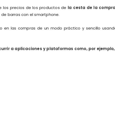
 los precios de los productos de
la cesta de la compr
 de barras con el smartphone.
o en las compras de un modo práctico y sencillo usand
urrir a aplicaciones y plataformas como, por ejemplo,