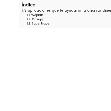
Índice
3 aplicaciones que te ayudarán a ahorrar diner
Weplan
Gasapp
Supertruper