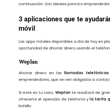
continuación. Son ideales para los emprendedor
3 aplicaciones que te ayudará
móvil
Las apps móviles disponibles a día de hoy en p
oportunidad de ahorrar dinero usando el teléfon
Weplan
Ahorrar dinero en las
llamadas telefónicas
emprendedores, que se ven obligados a contact
Si este es tu caso,
Weplan
te resultará de gra
ofrecerte el operador de telefonía y
la tarifa
bolsillo.