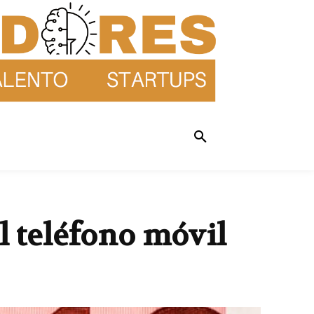
 teléfono móvil