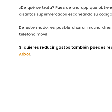
¿De qué se trata? Pues de una app que obtiene
distintos supermercados escaneando su código
De este modo, es posible ahorrar mucho diner
teléfono móvil.
Si quieres reducir gastos también puedes rec
Arbor
.