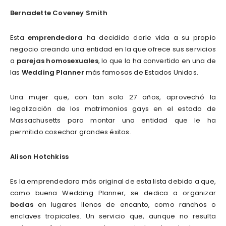
Bernadette Coveney Smith
Esta
emprendedora
ha decidido darle vida a su propio
negocio creando una entidad en la que ofrece sus servicios
a
parejas homosexuales
, lo que la ha convertido en una de
las
Wedding Planner
más famosas de Estados Unidos.
Una mujer que, con tan solo 27 años, aprovechó la
legalización de los matrimonios gays en el estado de
Massachusetts para montar una entidad que le ha
permitido cosechar grandes éxitos.
Alison Hotchkiss
Es la emprendedora más original de esta lista debido a que,
como buena Wedding Planner, se dedica a organizar
bodas
en lugares llenos de encanto, como ranchos o
enclaves tropicales. Un servicio que, aunque no resulta