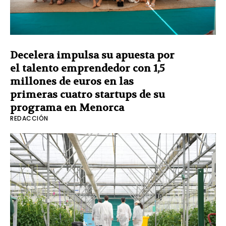
Decelera impulsa su apuesta por
el talento emprendedor con 1,5
millones de euros en las
primeras cuatro startups de su
programa en Menorca
REDACCIÓN