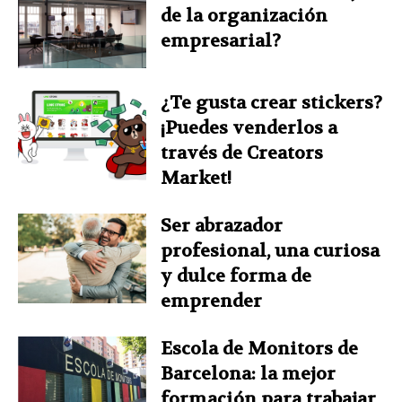
de la organización
empresarial?
¿Te gusta crear stickers?
¡Puedes venderlos a
través de Creators
Market!
Ser abrazador
profesional, una curiosa
y dulce forma de
emprender
Escola de Monitors de
Barcelona: la mejor
formación para trabajar