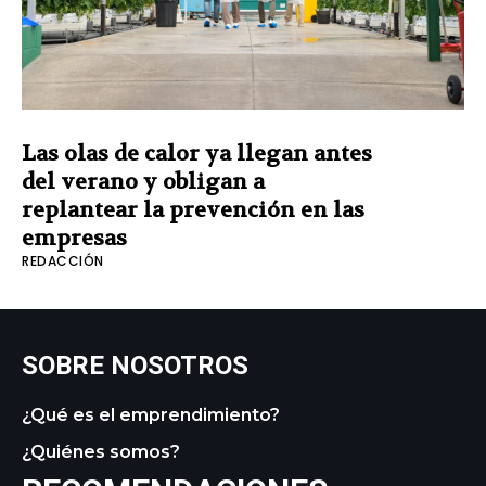
Las olas de calor ya llegan antes
del verano y obligan a
replantear la prevención en las
empresas
REDACCIÓN
SOBRE NOSOTROS
¿Qué es el emprendimiento?
¿Quiénes somos?