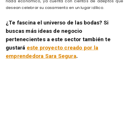
nada económico, ya cuenta con cientos de adeptos que
desean celebrar su casamiento en un lugar idílico.
¿Te fascina el universo de las bodas? Si
buscas más ideas de negocio
pertenecientes a este sector también te
gustará
este proyecto creado por la
emprendedora Sara Segura
.