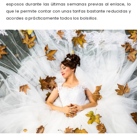
esposos durante las últimas semanas previas al enlace, lo
que le permite contar con unas tarifas bastante reducidas y
acordes a prácticamente todos los bolsillos.