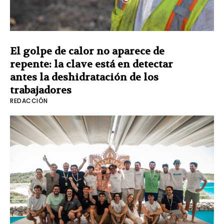
El golpe de calor no aparece de
repente: la clave está en detectar
antes la deshidratación de los
trabajadores
REDACCIÓN