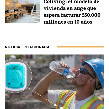
Coliving: el modelo de
vivienda en auge que
espera facturar 550.000
millones en 10 años
NOTICIAS RELACIONADAS