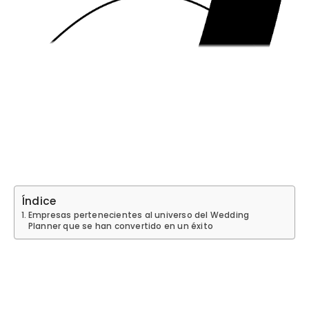
Índice
Empresas pertenecientes al universo del Wedding
Planner que se han convertido en un éxito