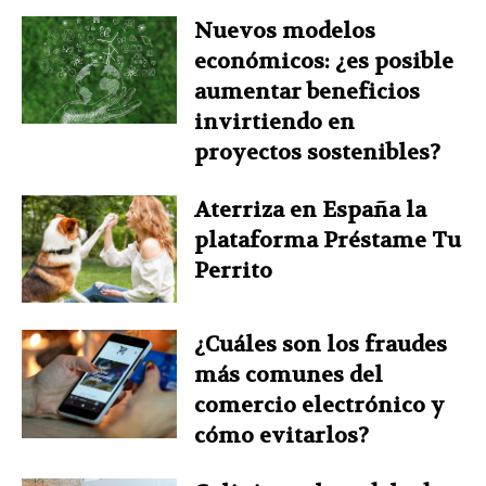
Nuevos modelos
económicos: ¿es posible
aumentar beneficios
invirtiendo en
proyectos sostenibles?
Aterriza en España la
plataforma Préstame Tu
Perrito
¿Cuáles son los fraudes
más comunes del
comercio electrónico y
cómo evitarlos?