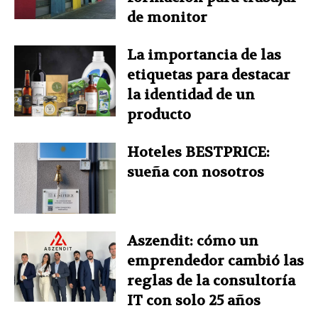
de monitor
La importancia de las
etiquetas para destacar
la identidad de un
producto
Hoteles BESTPRICE:
sueña con nosotros
Aszendit: cómo un
emprendedor cambió las
reglas de la consultoría
IT con solo 25 años