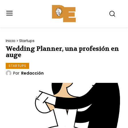
Inicio
Startups
Wedding Planner, una profesión en
auge
STARTUPS
Por
Redacción