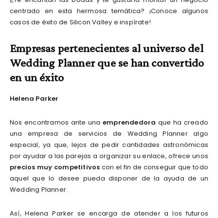
centrado en esta hermosa temática? ¡Conoce algunos
casos de éxito de Silicon Valley e inspírate!
Empresas pertenecientes al universo del
Wedding Planner que se han convertido
en un éxito
Helena Parker
Nos encontramos ante una
emprendedora
que ha creado
una empresa de servicios de Wedding Planner algo
especial, ya que, lejos de pedir cantidades astronómicas
por ayudar a las parejas a organizar su enlace, ofrece unos
precios muy competitivos
con el fin de conseguir que todo
aquel que lo desee pueda disponer de la ayuda de un
Wedding Planner.
Así, Helena Parker se encarga de atender a los futuros