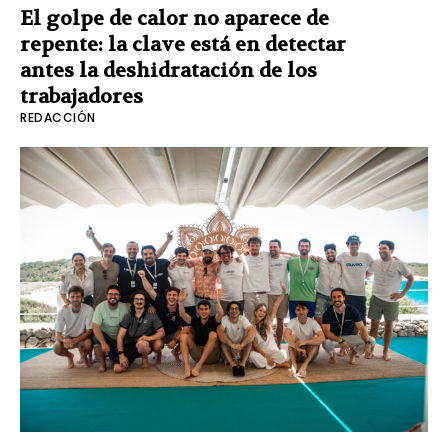
El golpe de calor no aparece de
repente: la clave está en detectar
antes la deshidratación de los
trabajadores
REDACCIÓN