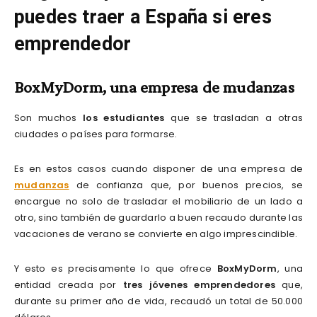
puedes traer a España si eres
emprendedor
BoxMyDorm, una empresa de mudanzas
Son muchos
los estudiantes
que se trasladan a otras
ciudades o países para formarse.
Es en estos casos cuando disponer de una empresa de
mudanzas
de confianza que, por buenos precios, se
encargue no solo de trasladar el mobiliario de un lado a
otro, sino también de guardarlo a buen recaudo durante las
vacaciones de verano se convierte en algo imprescindible.
Y esto es precisamente lo que ofrece
BoxMyDorm
, una
entidad creada por
tres jóvenes emprendedores
que,
durante su primer año de vida, recaudó un total de 50.000