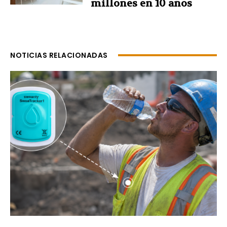
millones en 10 años
NOTICIAS RELACIONADAS