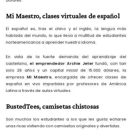
dólares.
Mi Maestro, clases virtuales de español
El español es, tras el chino y el inglés, la lengua más
hablada del mundo, lo que lleva a multitud de estudiantes
norteamericanos a aprender nuestro idioma.
En vista de la fuerte demanda del aprendizaje del
castellano,
el emprendedor Archie Jeter
fundó, con tan
solo 26 años y un capital inicial de 15.000 dólares, la
empresa
Mi Maestro
, encargada de ofrecer clases de
español en vivo impartidas por profesores de América
Latina a través de aulas virtuales.
BustedTees, camisetas chistosas
Son muchos los estudiantes a los que les gusta echarse
unas risas vistiendo con camisetas originales y divertidas.