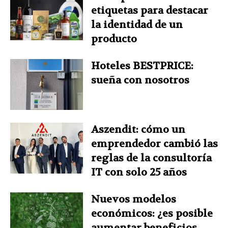
etiquetas para destacar
la identidad de un
producto
Hoteles BESTPRICE:
sueña con nosotros
Aszendit: cómo un
emprendedor cambió las
reglas de la consultoría
IT con solo 25 años
Nuevos modelos
económicos: ¿es posible
aumentar beneficios