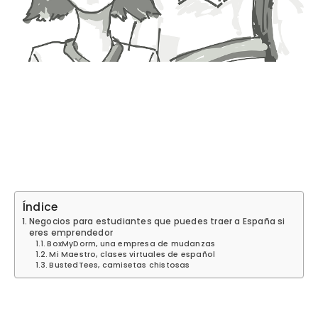
Índice
Negocios para estudiantes que puedes traer a España si
eres emprendedor
BoxMyDorm, una empresa de mudanzas
Mi Maestro, clases virtuales de español
BustedTees, camisetas chistosas