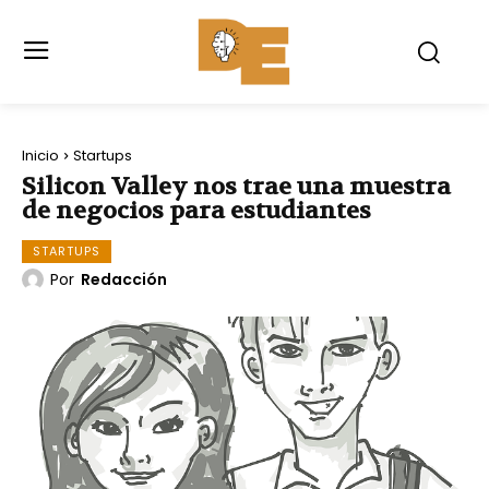
Inicio
Startups
Silicon Valley nos trae una muestra
de negocios para estudiantes
STARTUPS
Por
Redacción