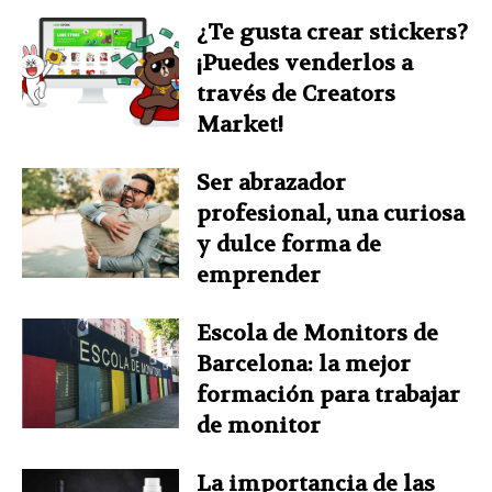
¿Te gusta crear stickers?
¡Puedes venderlos a
través de Creators
Market!
Ser abrazador
profesional, una curiosa
y dulce forma de
emprender
Escola de Monitors de
Barcelona: la mejor
formación para trabajar
de monitor
La importancia de las