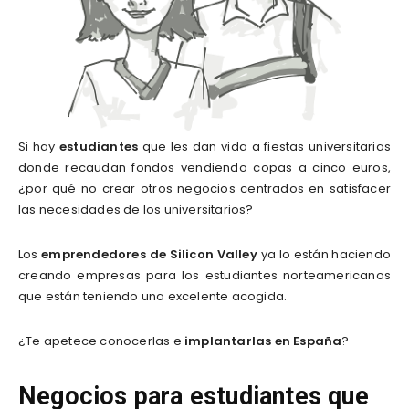
Si hay
estudiantes
que les dan vida a fiestas universitarias
donde recaudan fondos vendiendo copas a cinco euros,
¿por qué no crear otros negocios centrados en satisfacer
las necesidades de los universitarios?
Los
emprendedores de Silicon Valley
ya lo están haciendo
creando empresas para los estudiantes norteamericanos
que están teniendo una excelente acogida.
¿Te apetece conocerlas e
implantarlas en España
?
Negocios para estudiantes que