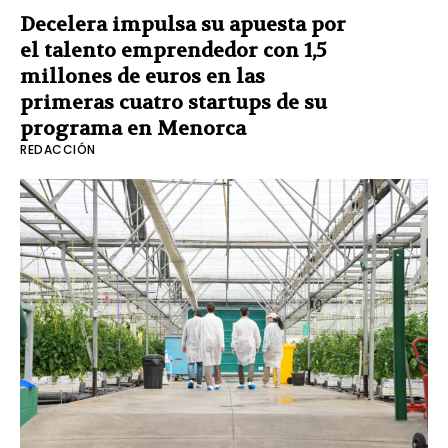
Decelera impulsa su apuesta por
el talento emprendedor con 1,5
millones de euros en las
primeras cuatro startups de su
programa en Menorca
REDACCIÓN