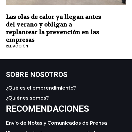
Las olas de calor ya llegan antes
del verano y obligan a
replantear la prevención en las
empresas
REDACCIÓN
SOBRE NOSOTROS
¿Qué es el emprendimiento?
¿Quiénes somos?
RECOMENDACIONES
Envío de Notas y Comunicados de Prensa