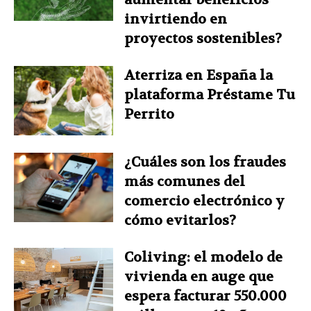
invirtiendo en
proyectos sostenibles?
Aterriza en España la
plataforma Préstame Tu
Perrito
¿Cuáles son los fraudes
más comunes del
comercio electrónico y
cómo evitarlos?
Coliving: el modelo de
vivienda en auge que
espera facturar 550.000