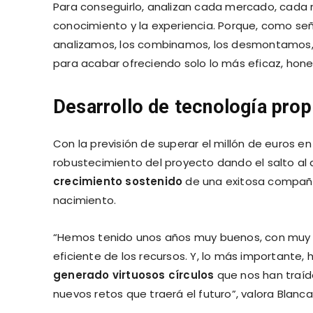
Para conseguirlo, analizan cada mercado, cada n
conocimiento y la experiencia. Porque, como señ
analizamos, los combinamos, los desmontamos,
para acabar ofreciendo solo lo más eficaz, hon
Desarrollo de tecnología prop
Con la previsión de superar el millón de euros e
robustecimiento del proyecto dando el salto al 
crecimiento sostenido
de una exitosa compañ
nacimiento.
“Hemos tenido unos años muy buenos, con muy 
eficiente de los recursos. Y, lo más importante
generado virtuosos círculos
que nos han traíd
nuevos retos que traerá el futuro”, valora Blanca