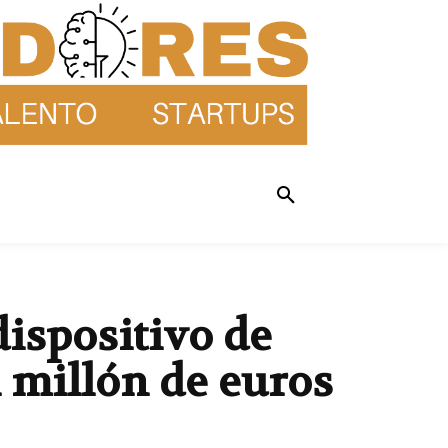
ispositivo de
l millón de euros