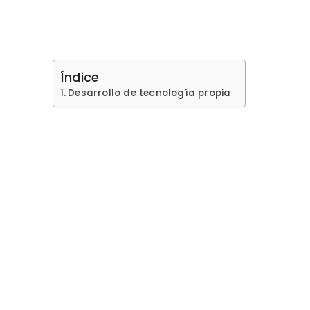
Índice
Desarrollo de tecnología propia