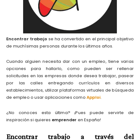
Encontrar trabajo
se ha convertido en el principal objetivo
de muchísimas personas durante los últimos años.
Cuando alguien necesita dar con un empleo, tiene varias
opciones para hallarlo, como pueden ser rellenar
solicitudes en las empresas donde desea trabajar, pasear
por las calles entregando currículos en diversos
establecimientos, utilizar plataformas virtuales de búsqueda
de empleo o usar aplicaciones como
Apploi
.
¿No conoces esta última? ¡Pues puede servirte de
inspiración si quieres
emprender
en España!
Encontrar trabajo a través del