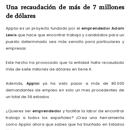
Una recaudación de más de 7 millones
de dólares
Apploi es un proyecto fundado por el
emprendedor Adam
Lewis
que hace que encontrar trabajo y candidatos para un
puesto determinado sea más sencillo para particulares y
empresas.
Este hecho ha provocado que la entidad halla recaudado
más de siete millones de dólares en Serie A.
Además,
Apploi
ya ha visto pasar a más de 80.000
demandantes de empleo en solo un mes procedentes de
un total de 36 estados.
¿Quieres ser
emprendedor
y facilitar la labor de encontrar
trabajo a todos los españoles? ¡Crea una herramienta
como Apploi ahora que sabes que ha triunfado en Estados