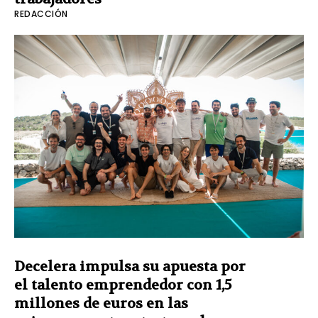
REDACCIÓN
Decelera impulsa su apuesta por
el talento emprendedor con 1,5
millones de euros en las