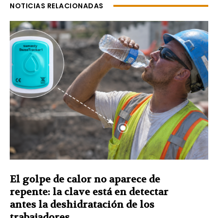
NOTICIAS RELACIONADAS
El golpe de calor no aparece de
repente: la clave está en detectar
antes la deshidratación de los
trabajadores