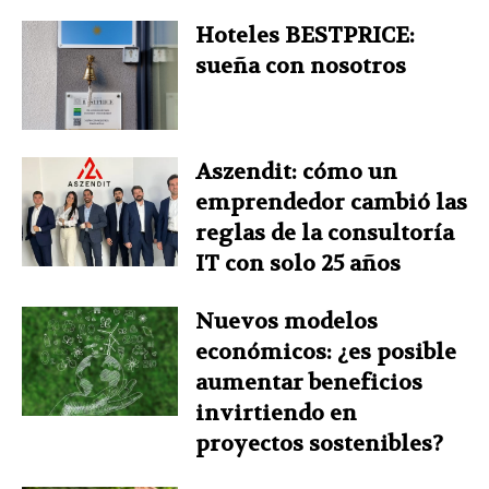
Hoteles BESTPRICE:
sueña con nosotros
Aszendit: cómo un
emprendedor cambió las
reglas de la consultoría
IT con solo 25 años
Nuevos modelos
económicos: ¿es posible
aumentar beneficios
invirtiendo en
proyectos sostenibles?