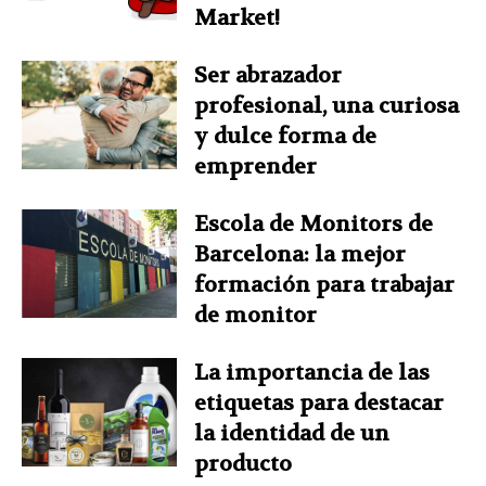
Market!
Ser abrazador
profesional, una curiosa
y dulce forma de
emprender
Escola de Monitors de
Barcelona: la mejor
formación para trabajar
de monitor
La importancia de las
etiquetas para destacar
la identidad de un
producto