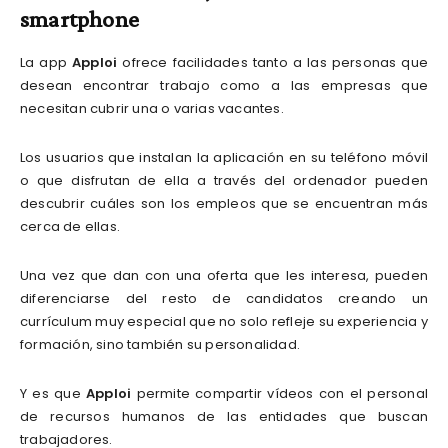
smartphone
La app
Apploi
ofrece facilidades tanto a las personas que
desean encontrar trabajo como a las empresas que
necesitan cubrir una o varias vacantes.
Los usuarios que instalan la aplicación en su teléfono móvil
o que disfrutan de ella a través del ordenador pueden
descubrir cuáles son los empleos que se encuentran más
cerca de ellas.
Una vez que dan con una oferta que les interesa, pueden
diferenciarse del resto de candidatos creando un
currículum muy especial que no solo refleje su experiencia y
formación, sino también su personalidad.
Y es que
Apploi
permite compartir vídeos con el personal
de recursos humanos de las entidades que buscan
trabajadores.