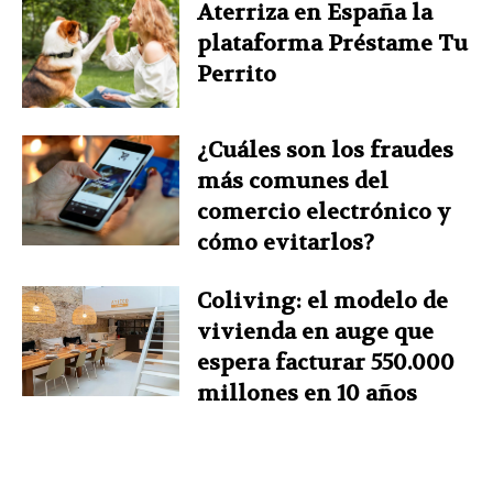
Aterriza en España la
plataforma Préstame Tu
Perrito
¿Cuáles son los fraudes
más comunes del
comercio electrónico y
cómo evitarlos?
Coliving: el modelo de
vivienda en auge que
espera facturar 550.000
millones en 10 años