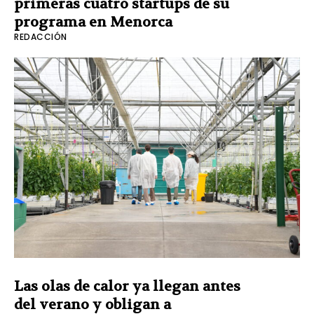
primeras cuatro startups de su
programa en Menorca
REDACCIÓN
Las olas de calor ya llegan antes
del verano y obligan a