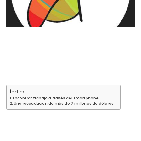
Índice
Encontrar trabajo a través del smartphone
Una recaudación de más de 7 millones de dólares