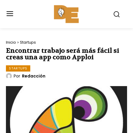
Inicio
Startups
Encontrar trabajo será más fácil si
creas una app como Apploi
STARTUPS
Por
Redacción