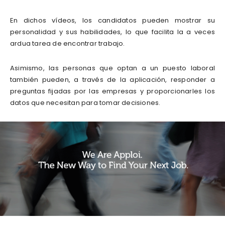
En dichos vídeos, los candidatos pueden mostrar su
personalidad y sus habilidades, lo que facilita la a veces
ardua tarea de encontrar trabajo.
Asimismo, las personas que optan a un puesto laboral
también pueden, a través de la aplicación, responder a
preguntas fijadas por las empresas y proporcionarles los
datos que necesitan para tomar decisiones.