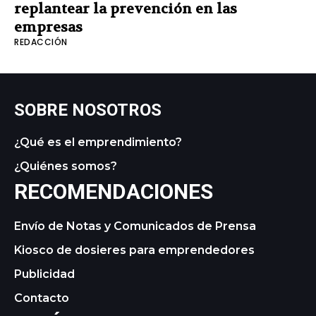
replantear la prevención en las
empresas
REDACCIÓN
SOBRE NOSOTROS
¿Qué es el emprendimiento?
¿Quiénes somos?
RECOMENDACIONES
Envío de Notas y Comunicados de Prensa
Kiosco de dosieres para emprendedores
Publicidad
Contacto