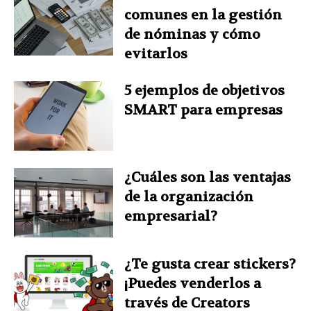
comunes en la gestión
de nóminas y cómo
evitarlos
5 ejemplos de objetivos
SMART para empresas
¿Cuáles son las ventajas
de la organización
empresarial?
¿Te gusta crear stickers?
¡Puedes venderlos a
través de Creators