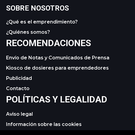
SOBRE NOSOTROS
¿Qué es el emprendimiento?
¿Quiénes somos?
RECOMENDACIONES
Envío de Notas y Comunicados de Prensa
Kiosco de dosieres para emprendedores
Publicidad
Contacto
POLÍTICAS Y LEGALIDAD
Aviso legal
Información sobre las cookies
Política de privacidad