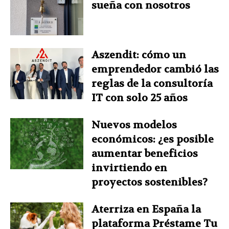
sueña con nosotros
Aszendit: cómo un
emprendedor cambió las
reglas de la consultoría
IT con solo 25 años
Nuevos modelos
económicos: ¿es posible
aumentar beneficios
invirtiendo en
proyectos sostenibles?
Aterriza en España la
plataforma Préstame Tu