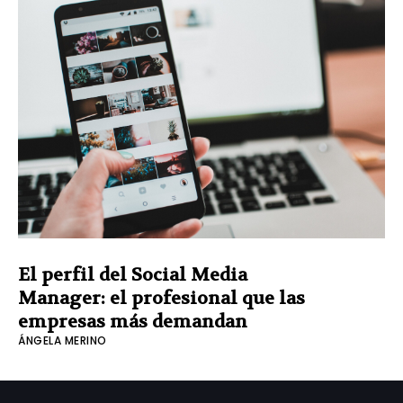
El perfil del Social Media
Manager: el profesional que las
empresas más demandan
ÁNGELA MERINO