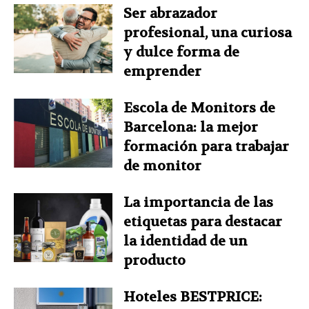
Ser abrazador
profesional, una curiosa
y dulce forma de
emprender
Escola de Monitors de
Barcelona: la mejor
formación para trabajar
de monitor
La importancia de las
etiquetas para destacar
la identidad de un
producto
Hoteles BESTPRICE: