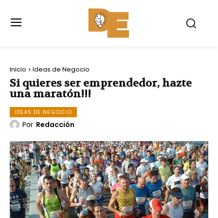
Inicio
Ideas de Negocio
Si quieres ser emprendedor, hazte
una maratón!!!
IDEAS DE NEGOCIO
Por
Redacción