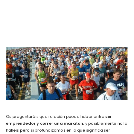
Os preguntaréis que relación puede haber entre
ser
emprendedor y correr una maratón
, y posiblemente no la
halléis pero si profundizamos en lo que significa ser