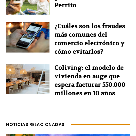
Perrito
¿Cuáles son los fraudes
más comunes del
comercio electrónico y
cómo evitarlos?
Coliving: el modelo de
vivienda en auge que
espera facturar 550.000
millones en 10 años
NOTICIAS RELACIONADAS