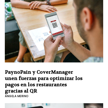
PaynoPain y CoverManager
unen fuerzas para optimizar los
pagos en los restaurantes
gracias al QR
ÁNGELA MERINO