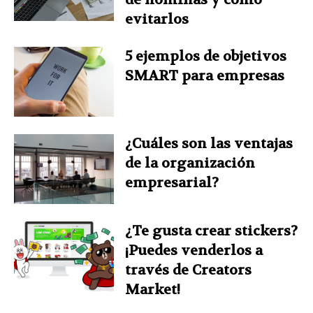
evitarlos
5 ejemplos de objetivos
SMART para empresas
¿Cuáles son las ventajas
de la organización
empresarial?
¿Te gusta crear stickers?
¡Puedes venderlos a
través de Creators
Market!