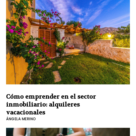
Cómo emprender en el sector
inmobiliario: alquileres
vacacionales
ÁNGELA MERINO