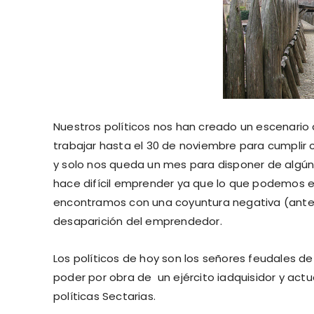
Nuestros políticos nos han creado un escenario
trabajar hasta el 30 de noviembre para cumplir c
y solo nos queda un mes para disponer de algún 
hace difícil emprender ya que lo que podemos es
encontramos con una coyuntura negativa (antes
desaparición del emprendedor.
Los políticos de hoy son los señores feudales 
poder por obra de un ejército iadquisidor y act
políticas Sectarias.