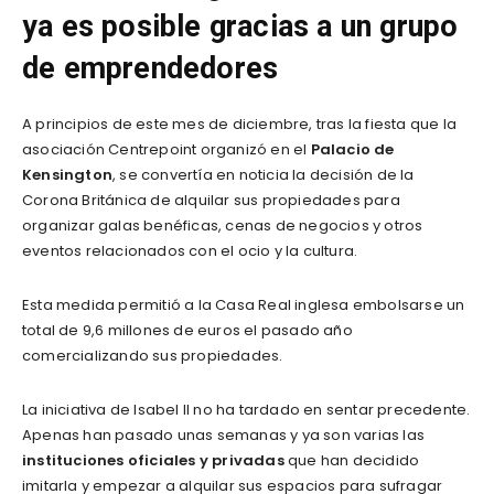
ya es posible gracias a un grupo
de emprendedores
A principios de este mes de diciembre, tras la fiesta que la
asociación Centrepoint organizó en el
Palacio de
Kensington
, se convertía en noticia la decisión de la
Corona Británica de alquilar sus propiedades para
organizar galas benéficas, cenas de negocios y otros
eventos relacionados con el ocio y la cultura.
Esta medida permitió a la Casa Real inglesa embolsarse un
total de 9,6 millones de euros el pasado año
comercializando sus propiedades.
La iniciativa de Isabel II no ha tardado en sentar precedente.
Apenas han pasado unas semanas y ya son varias las
instituciones oficiales y privadas
que han decidido
imitarla y empezar a alquilar sus espacios para sufragar