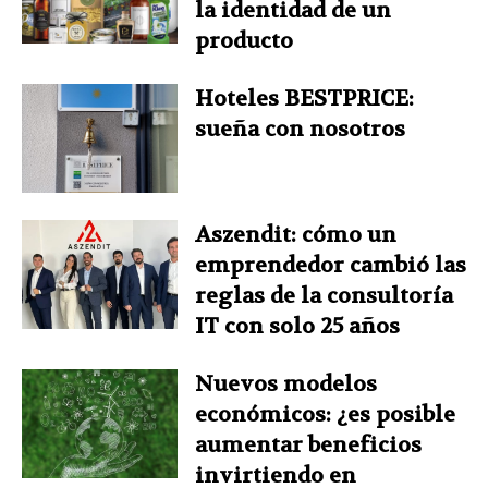
la identidad de un
producto
Hoteles BESTPRICE:
sueña con nosotros
Aszendit: cómo un
emprendedor cambió las
reglas de la consultoría
IT con solo 25 años
Nuevos modelos
económicos: ¿es posible
aumentar beneficios
invirtiendo en