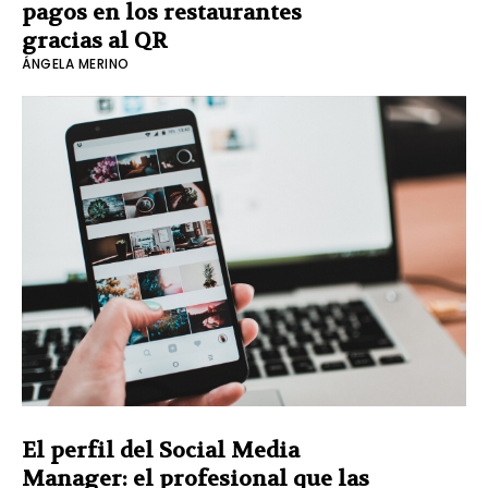
pagos en los restaurantes
gracias al QR
ÁNGELA MERINO
El perfil del Social Media
Manager: el profesional que las