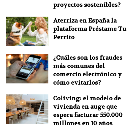
proyectos sostenibles?
Aterriza en España la
plataforma Préstame Tu
Perrito
¿Cuáles son los fraudes
más comunes del
comercio electrónico y
cómo evitarlos?
Coliving: el modelo de
vivienda en auge que
espera facturar 550.000
millones en 10 años