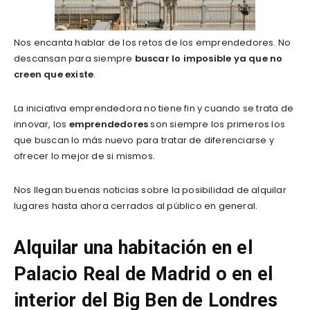
Nos encanta hablar de los retos de los emprendedores. No
descansan para siempre
buscar lo imposible ya que no
creen que existe
.
La iniciativa emprendedora no tiene fin y cuando se trata de
innovar, los
emprendedores
son siempre los primeros los
que buscan lo más nuevo para tratar de diferenciarse y
ofrecer lo mejor de si mismos.
Nos llegan buenas noticias sobre la posibilidad de alquilar
lugares hasta ahora cerrados al público en general.
Alquilar una habitación en el
Palacio Real de Madrid o en el
interior del Big Ben de Londres