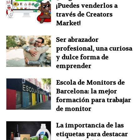
¡Puedes venderlos a
través de Creators
Market!
Ser abrazador
profesional, una curiosa
y dulce forma de
emprender
Escola de Monitors de
Barcelona: la mejor
formación para trabajar
de monitor
La importancia de las
etiquetas para destacar