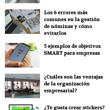
Los 6 errores más
comunes en la gestión
de nóminas y cómo
evitarlos
5 ejemplos de objetivos
SMART para empresas
¿Cuáles son las ventajas
de la organización
empresarial?
¿Te gusta crear stickers?