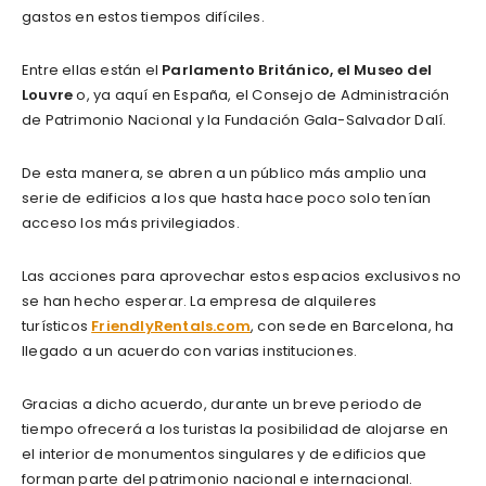
gastos en estos tiempos difíciles.
Entre ellas están el
Parlamento Británico, el Museo del
Louvre
o, ya aquí en España, el Consejo de Administración
de Patrimonio Nacional y la Fundación Gala-Salvador Dalí.
De esta manera, se abren a un público más amplio una
serie de edificios a los que hasta hace poco solo tenían
acceso los más privilegiados.
Las acciones para aprovechar estos espacios exclusivos no
se han hecho esperar. La empresa de alquileres
turísticos
FriendlyRentals.com
, con sede en Barcelona, ha
llegado a un acuerdo con varias instituciones.
Gracias a dicho acuerdo, durante un breve periodo de
tiempo ofrecerá a los turistas la posibilidad de alojarse en
el interior de monumentos singulares y de edificios que
forman parte del patrimonio nacional e internacional.