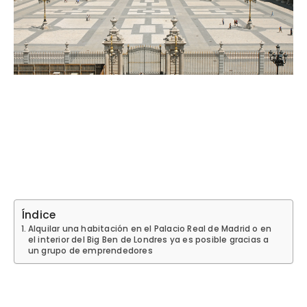
Índice
Alquilar una habitación en el Palacio Real de Madrid o en
el interior del Big Ben de Londres ya es posible gracias a
un grupo de emprendedores