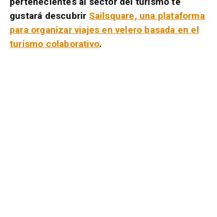
pertenecientes al sector del turismo te
gustará descubrir
Sailsquare, una plataforma
para organizar viajes en velero basada en el
turismo colaborativo
.