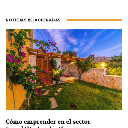
NOTICIAS RELACIONADAS
Cómo emprender en el sector