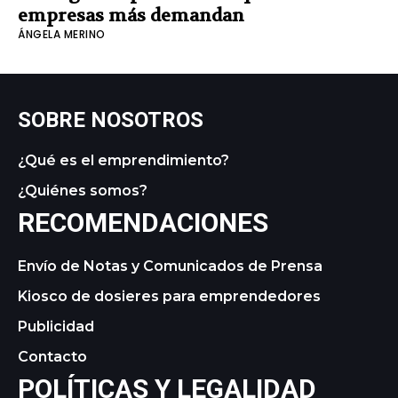
empresas más demandan
ÁNGELA MERINO
SOBRE NOSOTROS
¿Qué es el emprendimiento?
¿Quiénes somos?
RECOMENDACIONES
Envío de Notas y Comunicados de Prensa
Kiosco de dosieres para emprendedores
Publicidad
Contacto
POLÍTICAS Y LEGALIDAD