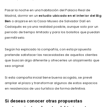
Pasar la noche en una habitación del Palacio Real de
Madrid, dormir en un
estudio ubicado en el interior del Big
Ben
o alojarse en la Casa-Museo de Salvador Dalí en
Cadaqués es ya una realidad posible, aunque solo por un
periodo de tiempo limitado y para los bolsillos que puedan
permitírselo.
Según ha explicado la compañía, con esta propuesta
pretende satisfacer las necesidades de aquellos clientes
que buscan algo diferente y ofrecerles un alojamiento que
sea original.
Si esta campaña inicial tiene buena acogida, se prevé
ampliar el plazo y transformar algunos de estos espacios
en residencias de uso turístico de forma definitiva.
Si deseas conocer otras propuestas