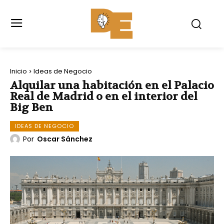
Inicio
Ideas de Negocio
Alquilar una habitación en el Palacio
Real de Madrid o en el interior del
Big Ben
IDEAS DE NEGOCIO
Por
Oscar Sánchez