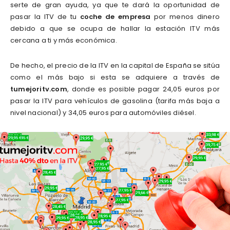
serte de gran ayuda, ya que te dará la oportunidad de
pasar la ITV de tu
coche de empresa
por menos dinero
debido a que se ocupa de hallar la estación ITV más
cercana a ti y más económica.
De hecho, el precio de la ITV en la capital de España se sitúa
como el más bajo si esta se adquiere a través de
tumejoritv.com
, donde es posible pagar 24,05 euros por
pasar la ITV para vehículos de gasolina (tarifa más baja a
nivel nacional) y 34,05 euros para automóviles diésel.