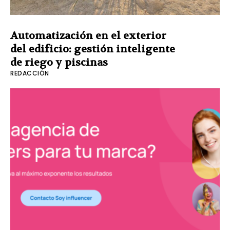
Automatización en el exterior
del edificio: gestión inteligente
de riego y piscinas
REDACCIÓN