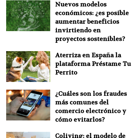
Nuevos modelos
económicos: ¿es posible
aumentar beneficios
invirtiendo en
proyectos sostenibles?
Aterriza en España la
plataforma Préstame Tu
Perrito
¿Cuáles son los fraudes
más comunes del
comercio electrónico y
cómo evitarlos?
Coliving: el modelo de