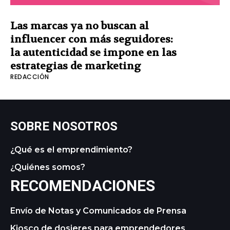
Las marcas ya no buscan al
influencer con más seguidores:
la autenticidad se impone en las
estrategias de marketing
REDACCIÓN
SOBRE NOSOTROS
¿Qué es el emprendimiento?
¿Quiénes somos?
RECOMENDACIONES
Envío de Notas y Comunicados de Prensa
Kiosco de dosieres para emprendedores