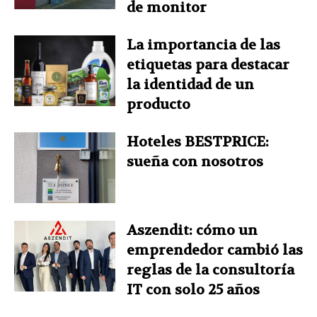
de monitor
La importancia de las
etiquetas para destacar
la identidad de un
producto
Hoteles BESTPRICE:
sueña con nosotros
Aszendit: cómo un
emprendedor cambió las
reglas de la consultoría
IT con solo 25 años