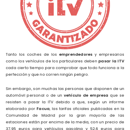
Tanto los coches de los
emprendedores
y empresarios
como los vehículos de los particulares deben
pasar la ITV
cada cierto tiempo para comprobar que todo funciona a la
perfección y que no corren ningún peligro.
Sin embargo, son muchas las personas que disponen de un
automóvil personal o de un
vehículo de empresa
que se
resisten a pasar la ITV debido a que, según un informe
elaborado por
Facua
, las tarifas oficiales publicadas en la
Comunidad de Madrid por la gran mayoría de las
estaciones están por encima de la media, con un precio de
37,95 euros para vehículos gasolina y 52,6 euros para