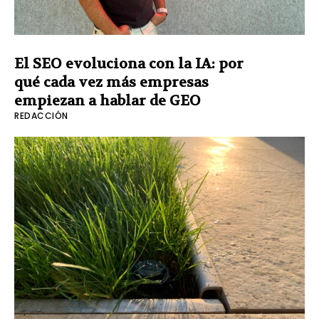
El SEO evoluciona con la IA: por
qué cada vez más empresas
empiezan a hablar de GEO
REDACCIÓN