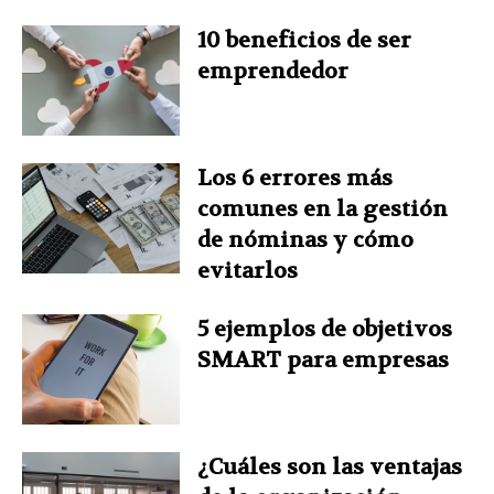
10 beneficios de ser
t
emprendedor
Los 6 errores más
comunes en la gestión
de nóminas y cómo
evitarlos
5 ejemplos de objetivos
SMART para empresas
¿Cuáles son las ventajas