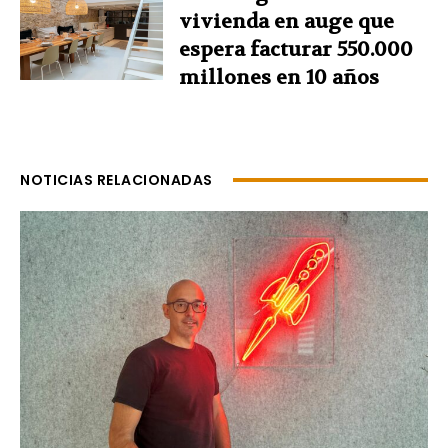
vivienda en auge que
espera facturar 550.000
millones en 10 años
NOTICIAS RELACIONADAS