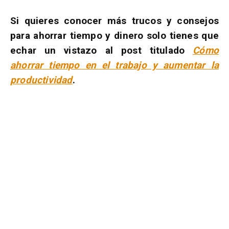
Si quieres conocer más trucos y consejos
para ahorrar tiempo y dinero solo tienes que
echar un vistazo al post titulado
Cómo
ahorrar tiempo en el trabajo y aumentar la
productividad
.