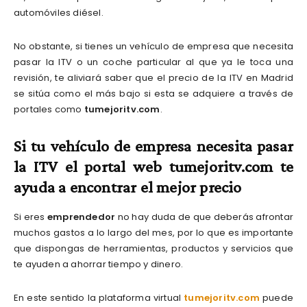
automóviles diésel.
No obstante, si tienes un vehículo de empresa que necesita
pasar la ITV o un coche particular al que ya le toca una
revisión, te aliviará saber que el precio de la ITV en Madrid
se sitúa como el más bajo si esta se adquiere a través de
portales como
tumejoritv.com
.
Si tu vehículo de empresa necesita pasar
la ITV el portal web
tumejoritv.com te
ayuda a encontrar el mejor precio
Si eres
emprendedor
no hay duda de que deberás afrontar
muchos gastos a lo largo del mes, por lo que es importante
que dispongas de herramientas, productos y servicios que
te ayuden a ahorrar tiempo y dinero.
En este sentido la plataforma virtual
tumejoritv.com
puede