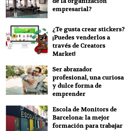
de la organización
empresarial?
¿Te gusta crear stickers?
¡Puedes venderlos a
través de Creators
Market!
Ser abrazador
profesional, una curiosa
y dulce forma de
emprender
Escola de Monitors de
Barcelona: la mejor
formación para trabajar