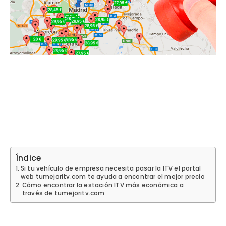
Índice
Si tu vehículo de empresa necesita pasar la ITV el portal
web tumejoritv.com te ayuda a encontrar el mejor precio
Cómo encontrar la estación ITV más económica a
través de tumejoritv.com