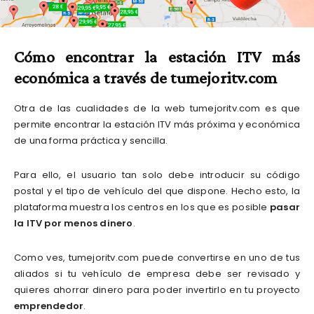
Cómo encontrar la estación ITV más
económica a través de
tumejoritv.com
Otra de las cualidades de la web tumejoritv.com es que
permite encontrar la estación ITV más próxima y económica
de una forma práctica y sencilla.
Para ello, el usuario tan solo debe introducir su código
postal y el tipo de vehículo del que dispone. Hecho esto, la
plataforma muestra los centros en los que es posible
pasar
la ITV por menos dinero
.
Como ves, tumejoritv.com puede convertirse en uno de tus
aliados si tu vehículo de empresa debe ser revisado y
quieres ahorrar dinero para poder invertirlo en tu proyecto
emprendedor
.