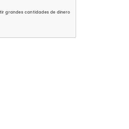
rtir grandes cantidades de dinero