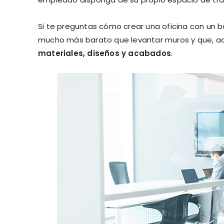
Si te preguntas cómo crear una oficina con un 
mucho más barato que levantar muros y que, a
materiales, diseños y acabados
.