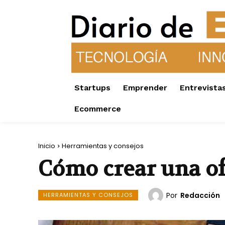
Startups
Emprender
Entrevista
Ecommerce
Inicio
Herramientas y consejos
Cómo crear una of
Por
Redacción
HERRAMIENTAS Y CONSEJOS