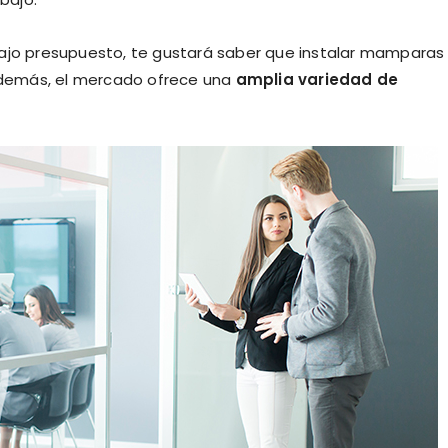
bajo presupuesto, te gustará saber que instalar mamparas
demás, el mercado ofrece una
amplia variedad de