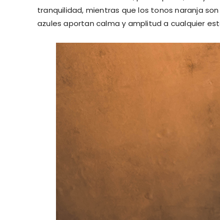
tranquilidad, mientras que los tonos naranja son
azules aportan calma y amplitud a cualquier est