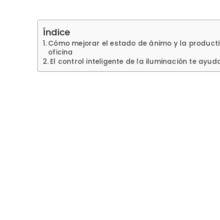
Índice
Cómo mejorar el estado de ánimo y la productiv
oficina
El control inteligente de la iluminación te ayud