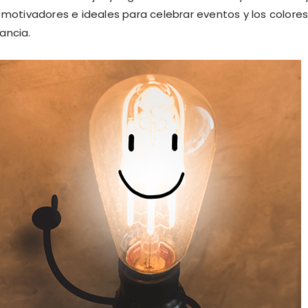
 motivadores e ideales para celebrar eventos y los colore
ancia.