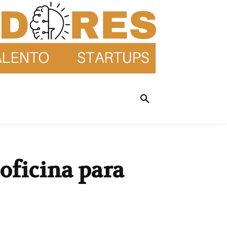
 oficina para