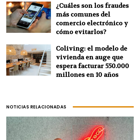
¿Cuáles son los fraudes
más comunes del
comercio electrónico y
cómo evitarlos?
Coliving: el modelo de
vivienda en auge que
espera facturar 550.000
millones en 10 años
NOTICIAS RELACIONADAS