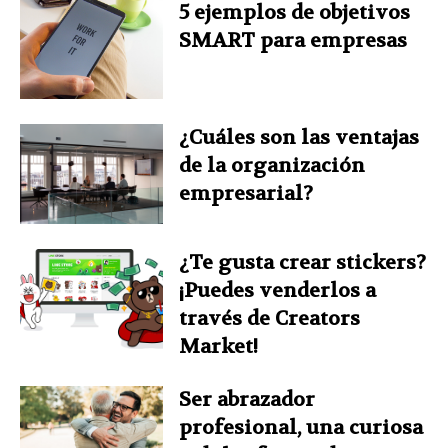
5 ejemplos de objetivos
SMART para empresas
¿Cuáles son las ventajas
de la organización
empresarial?
¿Te gusta crear stickers?
¡Puedes venderlos a
través de Creators
Market!
Ser abrazador
profesional, una curiosa