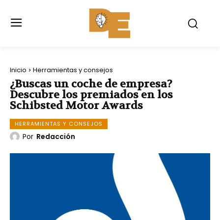
Inicio
Herramientas y consejos
¿Buscas un coche de empresa?
Descubre los premiados en los
Schibsted Motor Awards
HERRAMIENTAS Y CONSEJOS
Por
Redacción