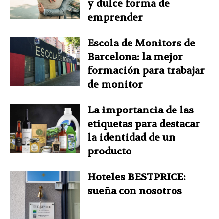
y dulce forma de
emprender
Escola de Monitors de
Barcelona: la mejor
formación para trabajar
de monitor
La importancia de las
etiquetas para destacar
la identidad de un
producto
Hoteles BESTPRICE:
sueña con nosotros