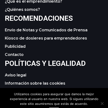
¿Qué es el emprendimiento?
¿Quiénes somos?
RECOMENDACIONES
Envío de Notas y Comunicados de Prensa
Kiosco de dosieres para emprendedores
Publicidad
Contacto
POLÍTICAS Y LEGALIDAD
Aviso legal
Información sobre las cookies
Política de privacidad
Utilizamos cookies para asegurar que damos la mejor
experiencia al usuario en nuestra web. Si sigues utilizando
este sitio asumiremos que estás de acuerdo.