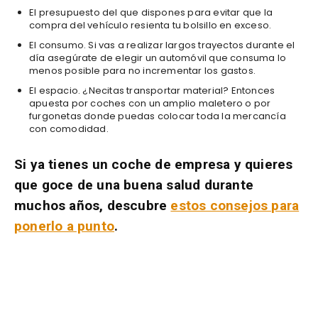
El presupuesto del que dispones para evitar que la
compra del vehículo resienta tu bolsillo en exceso.
El consumo. Si vas a realizar largos trayectos durante el
día asegúrate de elegir un automóvil que consuma lo
menos posible para no incrementar los gastos.
El espacio. ¿Necitas transportar material? Entonces
apuesta por coches con un amplio maletero o por
furgonetas donde puedas colocar toda la mercancía
con comodidad.
Si ya tienes un coche de empresa y quieres
que goce de una buena salud durante
muchos años, descubre
estos consejos para
ponerlo a punto
.