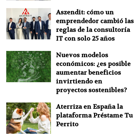
Aszendit: cómo un
emprendedor cambió las
reglas de la consultoría
IT con solo 25 años
Nuevos modelos
económicos: ¿es posible
aumentar beneficios
invirtiendo en
proyectos sostenibles?
Aterriza en España la
plataforma Préstame Tu
Perrito