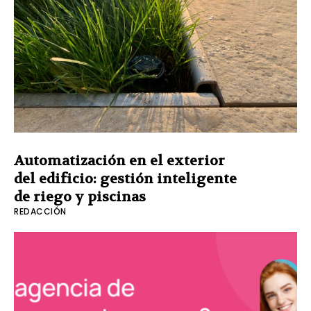
Automatización en el exterior
del edificio: gestión inteligente
de riego y piscinas
REDACCIÓN