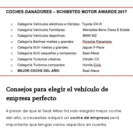
Consejos para elegir el vehículo de
empresa perfecto
A pesar de que el Seat Altea ha sido elegido mejor coche
del año, si necesitas adquirir un
coche de empresa
será
importante que tengas varios aspectos en cuenta: