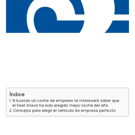
Índice
Si buscas un coche de empresa te interesará saber que
el Seat Ateca ha sido elegido mejor coche del año
Consejos para elegir el vehículo de empresa perfecto