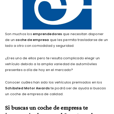
Son muchos los
emprendedores
que necesitan disponer
de un
coche de empresa
que les permita trasladarse de un
lado a otro con comodidad y seguridad.
¿Eres uno de ellos pero te resulta complicado elegir un
vehículo debido a la amplia variedad de automóviles
presentes a día de hoy en el mercado?
Conocer cuáles han sido los vehículos premiados en los
Schibsted Motor Awards
te podrá ser de ayuda si buscas
un coche de empresa de calidad.
Si buscas un coche de empresa te