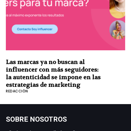
Las marcas ya no buscan al
influencer con más seguidores:
la autenticidad se impone en las
estrategias de marketing
REDACCIÓN
SOBRE NOSOTROS