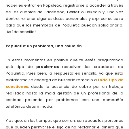
hacer es entrar en Populetic, registrarse o acceder a través
de las cuentas de Facebook, Twitter o Linkedin y, una vez
dentro, rellenar algunos datos personales y explicar su caso
para que los miembros de Populetic puedan solucionarlo.
¡Así de sencillo!
Populetic: un problema, una solución
En estos momentos es posible que te estés preguntando
qué tipo de
problemas
resuelven los creadores de
Populetic. Pues bien, la respuesta es sencilla, ya que esta
plataforma se encarga de buscarle remedio a
todo tipo de
cuestiones
, desde la ausencia de cobro por un trabajo
realizado hasta la mala gestión de un profesional de la
sanidad pasando por problemas con una compañía
telefónica determinada.
Y es que, en los tiempos que corren, son pocas las personas
que pueden permitirse el lujo de no reclamar el dinero que