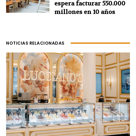
espera facturar 550.000
millones en 10 años
NOTICIAS RELACIONADAS