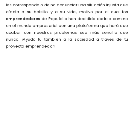
les corresponde o de no denunciar una situación injusta que
afecta a su bolsillo y a su vida, motivo por el cual los
emprendedores
de Populetic han decidido abrirse camino
en el mundo empresarial con una plataforma que hará que
acabar con nuestros problemas sea más sencillo que
nunca. ¡Ayuda tú también a la sociedad a través de tu
proyecto emprendedor!