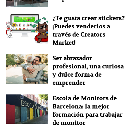
¿Te gusta crear stickers?
¡Puedes venderlos a
través de Creators
Market!
Ser abrazador
profesional, una curiosa
y dulce forma de
emprender
Escola de Monitors de
Barcelona: la mejor
formación para trabajar
de monitor