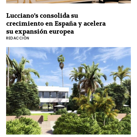
Lucciano’s consolida su
crecimiento en España y acelera
su expansión europea
REDACCIÓN