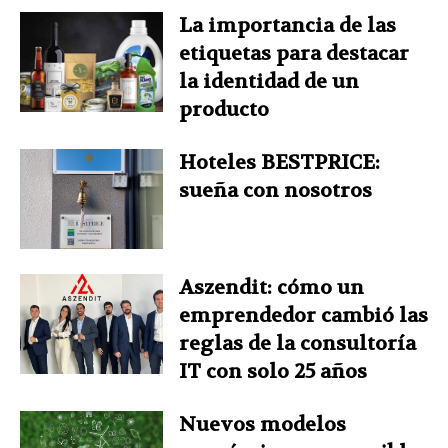
La importancia de las
etiquetas para destacar
la identidad de un
producto
Hoteles BESTPRICE:
sueña con nosotros
Aszendit: cómo un
emprendedor cambió las
reglas de la consultoría
IT con solo 25 años
Nuevos modelos