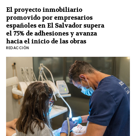
El proyecto inmobiliario
promovido por empresarios
españoles en El Salvador supera
el 75% de adhesiones y avanza
hacia el inicio de las obras
REDACCIÓN