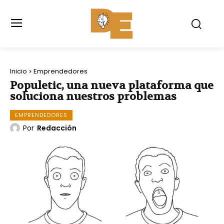
Inicio
Emprendedores
Populetic, una nueva plataforma que
soluciona nuestros problemas
EMPRENDEDORES
Por
Redacción