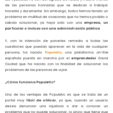
de las personas honradas que se dedican a trabajar
honesta y duramente. Sin embargo, todos hemos tenido un
problema en multitud de ocasiones que no hemos podido o
sabido solucionar, ya haya sido con una
empresa, un
particular o incluso con una administración pública
.
Y, con la intención de ponerles remedio a todas las
cuestiones que puedan aparecer en la vida de cualquier
persona, ha nacido
Populetic
, una plataforma
on-line
española puesta en marcha por el
emprendedor
David
Ciudad que ha nacido con la finalidad de solucionar los
problemas de las personas de a pie.
¿Cómo funciona Populetic?
Una de las ventajas de Populetic es que se trata de un
portal muy
fácil de utilizar
, ya que, cuando un usuario
desea denunciar una injusticia o dar a conocer un
problema que no puede solucionar, lo único que tiene que