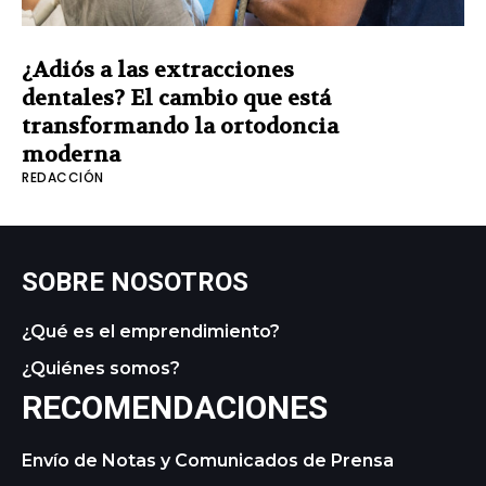
¿Adiós a las extracciones
dentales? El cambio que está
transformando la ortodoncia
moderna
REDACCIÓN
SOBRE NOSOTROS
¿Qué es el emprendimiento?
¿Quiénes somos?
RECOMENDACIONES
Envío de Notas y Comunicados de Prensa