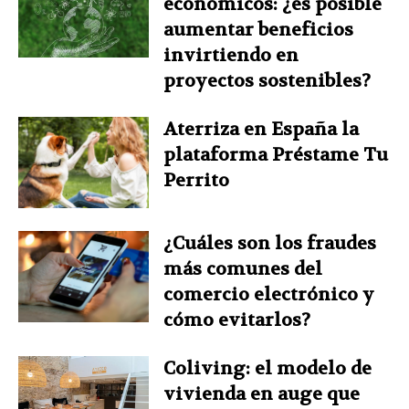
económicos: ¿es posible
aumentar beneficios
invirtiendo en
proyectos sostenibles?
Aterriza en España la
plataforma Préstame Tu
Perrito
¿Cuáles son los fraudes
más comunes del
comercio electrónico y
cómo evitarlos?
Coliving: el modelo de
vivienda en auge que