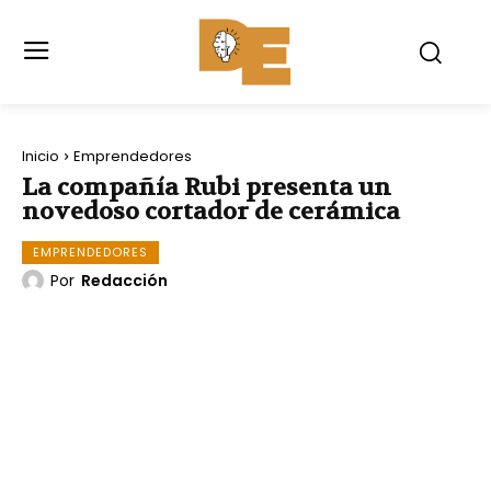
Inicio
Emprendedores
La compañía Rubi presenta un
novedoso cortador de cerámica
EMPRENDEDORES
Por
Redacción