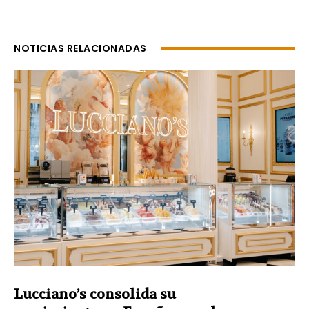
NOTICIAS RELACIONADAS
Lucciano’s consolida su