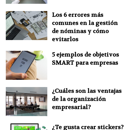
Los 6 errores más
comunes en la gestión
de nóminas y cómo
evitarlos
5 ejemplos de objetivos
SMART para empresas
¿Cuáles son las ventajas
de la organización
empresarial?
¿Te gusta crear stickers?