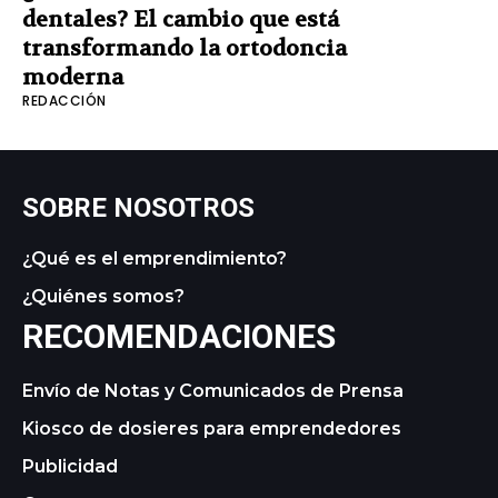
dentales? El cambio que está
transformando la ortodoncia
moderna
REDACCIÓN
SOBRE NOSOTROS
¿Qué es el emprendimiento?
¿Quiénes somos?
RECOMENDACIONES
Envío de Notas y Comunicados de Prensa
Kiosco de dosieres para emprendedores
Publicidad