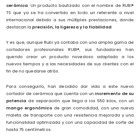
cerámica
. Un producto bautizado con el nombre de RUBI®
TS que ya se ha convertido en todo un referente a nivel
internacional debido a sus múltiples prestaciones, donde
destacan la
precisión, la ligereza y la fiabilidad
.
Y es que, aunque Rubi ya contaba con una amplia gama de
cortadores profesionales RUBI®, sus fundadores han
querido crear un producto novedoso adaptado a los
nuevos tiempos y a las necesidades de sus clientes con el
fin de no quedarse atrás.
Para conseguirlo, han decidido dar vida a este nuevo
cortador de cerámica que cuenta con un
incremento de su
potencia
de separación que llega a los 550 kilos, con un
mango ergonómico
de gran comodidad, con una nueva
maleta de transporte con una resistencia mejorada y una
funcionalidad optimizada y con una capacidad de corte de
hasta 75 centímetros.