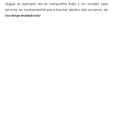
¡Sigue el ejemplo de la compañía Rubi y no olvides que
innovar es fundamental para triunfar dentro del universo de
los emprendedores
!