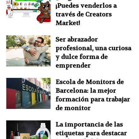
¡Puedes venderlos a
través de Creators
Market!
Ser abrazador
profesional, una curiosa
y dulce forma de
emprender
Escola de Monitors de
Barcelona: la mejor
formación para trabajar
de monitor
La importancia de las
etiquetas para destacar