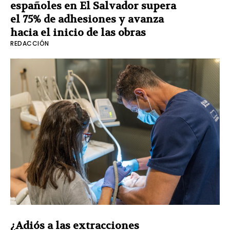
españoles en El Salvador supera
el 75% de adhesiones y avanza
hacia el inicio de las obras
REDACCIÓN
¿Adiós a las extracciones