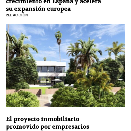
crecimiento en España y acelera
su expansión europea
REDACCIÓN
El proyecto inmobiliario
promovido por empresarios