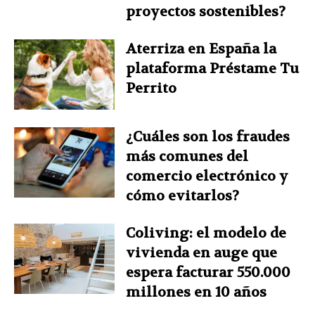
proyectos sostenibles?
Aterriza en España la
plataforma Préstame Tu
Perrito
¿Cuáles son los fraudes
más comunes del
comercio electrónico y
cómo evitarlos?
Coliving: el modelo de
vivienda en auge que
espera facturar 550.000
millones en 10 años