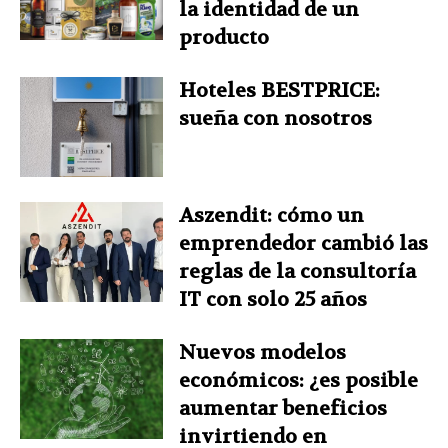
la identidad de un
producto
Hoteles BESTPRICE:
sueña con nosotros
Aszendit: cómo un
emprendedor cambió las
reglas de la consultoría
IT con solo 25 años
Nuevos modelos
económicos: ¿es posible
aumentar beneficios
invirtiendo en