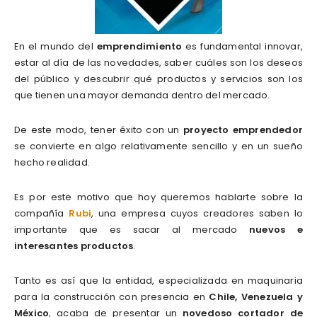
En el mundo del
emprendimiento
es fundamental innovar,
estar al día de las novedades, saber cuáles son los deseos
del público y descubrir qué productos y servicios son los
que tienen una mayor demanda dentro del mercado.
De este modo, tener éxito con un
proyecto emprendedor
se convierte en algo relativamente sencillo y en un sueño
hecho realidad.
Es por este motivo que hoy queremos hablarte sobre la
compañía
Rubi
, una empresa cuyos creadores saben lo
importante que es sacar al mercado
nuevos e
interesantes productos
.
Tanto es así que la entidad, especializada en maquinaria
para la construcción con presencia en
Chile, Venezuela y
México
, acaba de presentar un
novedoso cortador de