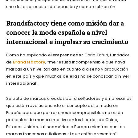
uno de los procesos de creación y comercialización.
Brandsfactory tiene como misión dar a
conocer la moda española a nivel
internacional e impulsar su crecimiento
Como ha explicado el
emprendedor
Carlo Tafuri, fundador
de
Brandsfactory
, “me resulta incomprensible que haya
marcas a un nivel tan alto en cuanto a diseño y producción
en este país y que muchas de ellas no se conozcan a
nivel
internacional
.
Se trata de marcas creadas por diseñadores y empresarios
que están revolucionando el concepto de la moda en
España pero que por razones incomprensibles no están
presentes de manera masiva en las tiendas de China,
Estados Unidos, Latinoamérica o Europa mientras que las
marcas francesas e italianas sí que están presentes”.