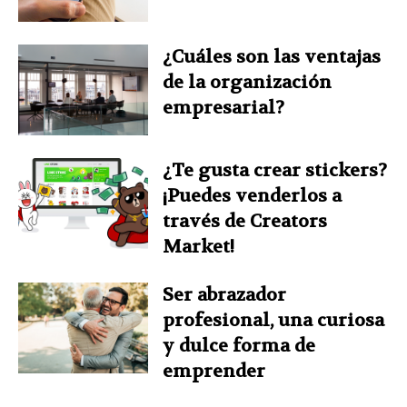
¿Cuáles son las ventajas
de la organización
empresarial?
¿Te gusta crear stickers?
¡Puedes venderlos a
través de Creators
Market!
Ser abrazador
profesional, una curiosa
y dulce forma de
emprender