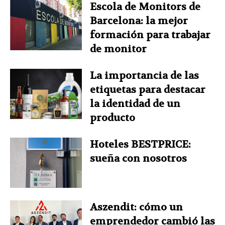
Escola de Monitors de
Barcelona: la mejor
formación para trabajar
de monitor
La importancia de las
etiquetas para destacar
la identidad de un
producto
Hoteles BESTPRICE:
sueña con nosotros
Aszendit: cómo un
emprendedor cambió las