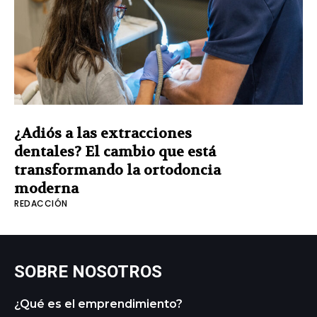
¿Adiós a las extracciones
dentales? El cambio que está
transformando la ortodoncia
moderna
REDACCIÓN
SOBRE NOSOTROS
¿Qué es el emprendimiento?