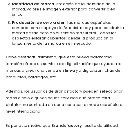
Identidad de marca
: creación de la identidad de la
marca, valores e imagen exterior para convertirla en
única.
Producción de cero a cien
: las marcas españolas
contarán con el apoyo de Brandsfactory para construir la
marca desde cero en el sentido más literal. Todos los
aspectos estarán cubiertos: desde la producción al
lanzamiento de la marca en el mercado.
Cabe destacar, asimismo, que esta nueva plataforma
también ofrece un servicio de digitalización que ayuda a las
marcas a crear una tienda en línea y a digitalizar fichas de
productos, catálogos, etc.
Además, los usuarios de Brandsfactory pueden seleccionar
todos o solo algunos de los servicios que ofrece esta
plataforma centrada en dar a conocer la moda española a
nivel internacional.
Es por este motivo que
Brandsfactory
resulta de utilidad