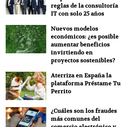
reglas de la consultoría
IT con solo 25 años
Nuevos modelos
económicos: ¿es posible
aumentar beneficios
invirtiendo en
proyectos sostenibles?
Aterriza en España la
plataforma Préstame Tu
Perrito
¿Cuáles son los fraudes
más comunes del
comercio electrónico y