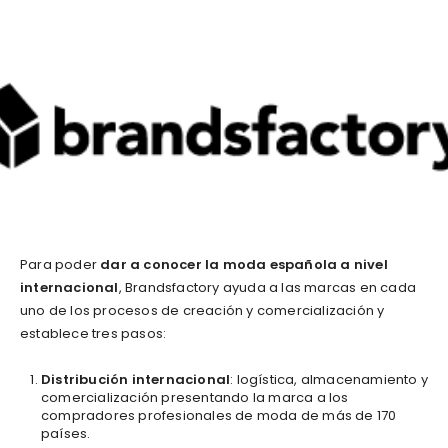
Para poder
dar a conocer la moda española a nivel
internacional
, Brandsfactory ayuda a las marcas en cada
uno de los procesos de creación y comercialización y
establece tres pasos:
Distribución internacional
: logística, almacenamiento y
comercialización presentando la marca a los
compradores profesionales de moda de más de 170
países.