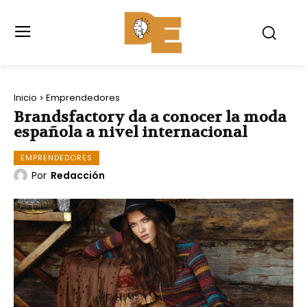
Inicio
Emprendedores
Brandsfactory da a conocer la moda
española a nivel internacional
EMPRENDEDORES
Por
Redacción