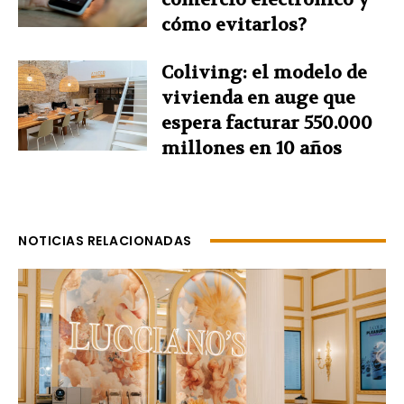
cómo evitarlos?
Coliving: el modelo de
vivienda en auge que
espera facturar 550.000
millones en 10 años
NOTICIAS RELACIONADAS