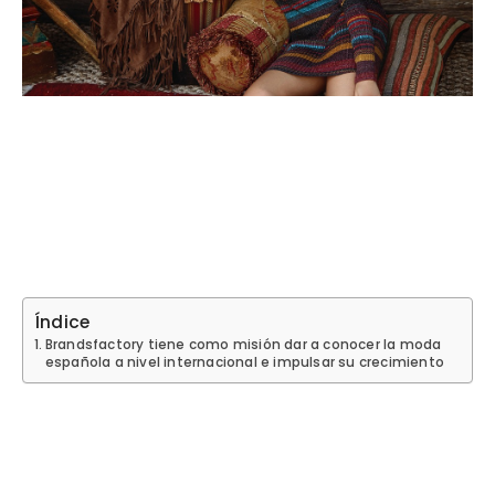
Índice
Brandsfactory tiene como misión dar a conocer la moda
española a nivel internacional e impulsar su crecimiento