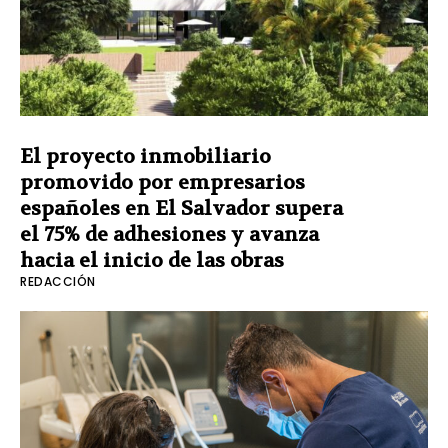
El proyecto inmobiliario
promovido por empresarios
españoles en El Salvador supera
el 75% de adhesiones y avanza
hacia el inicio de las obras
REDACCIÓN