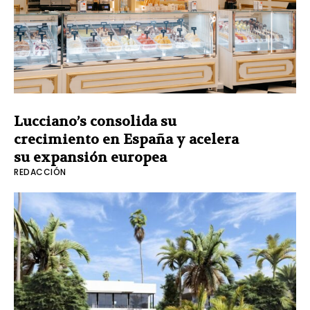
Lucciano’s consolida su
crecimiento en España y acelera
su expansión europea
REDACCIÓN