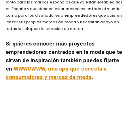
tanto para las marcas españolas que ya están establecidas
en España y que desean estar presentes en todo el mundo,
como para los diseñadores o
emprendedores
que quieren
lanzar sus propias marcas de moda y necesitan apoyo en
todas las etapas de creación de marca.
Si quieres conocer más proyectos
emprendedores centrados en la moda que te
sirvan de inspiración también puedes fijarte
en
WWWOWWW, una app que conecta a
consumidores y marcas de moda
.