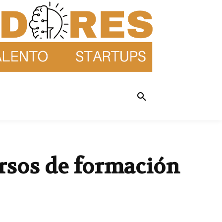
rsos de formación