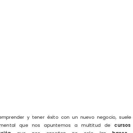
emprender y tener éxito con un nuevo negocio, suele
amental que nos apuntemos a multitud de
cursos