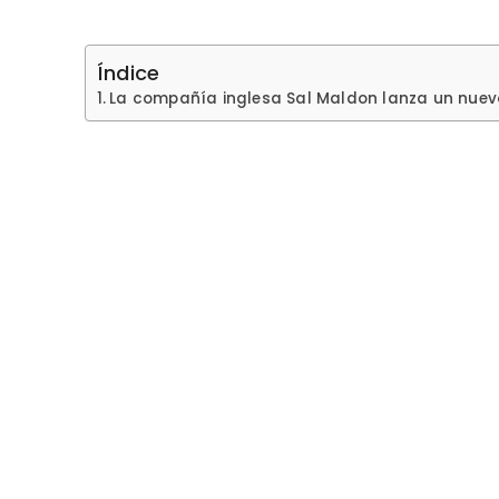
Índice
La compañía inglesa Sal Maldon lanza un nuevo 