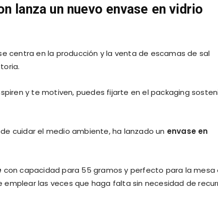
n lanza un nuevo envase en vidrio
se centra en la producción y la venta de escamas de sal
toria.
spiren y te motiven, puedes fijarte en el packaging sosten
 de cuidar el medio ambiente, ha lanzado un
envase en
e
con capacidad para 55 gramos y perfecto para la mesa
emplear las veces que haga falta sin necesidad de recurr