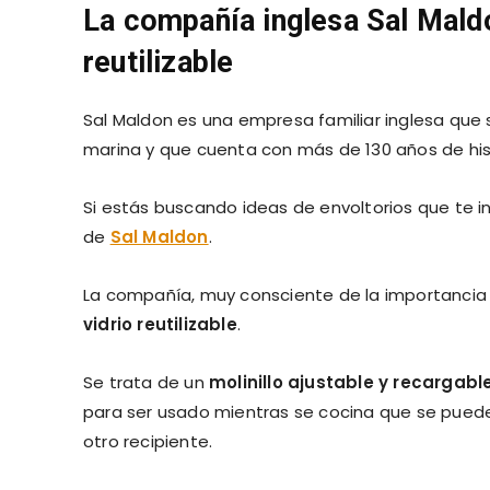
La compañía inglesa Sal Maldo
reutilizable
Sal Maldon es una empresa familiar inglesa que 
marina y que cuenta con más de 130 años de his
Si estás buscando ideas de envoltorios que te in
de
Sal Maldon
.
La compañía, muy consciente de la importancia
vidrio reutilizable
.
Se trata de un
molinillo ajustable y recargabl
para ser usado mientras se cocina que se puede 
otro recipiente.