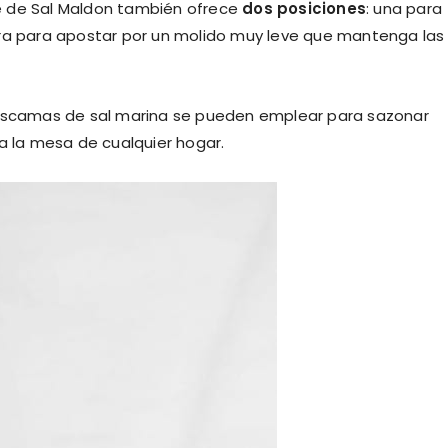
e de Sal Maldon también ofrece
dos posiciones
: una para
tra para apostar por un molido muy leve que mantenga las
 escamas de sal marina se pueden emplear para sazonar
a la mesa de cualquier hogar.