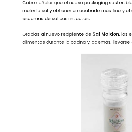
Cabe señalar que el nuevo packaging sostenibl
moler la sal y obtener un acabado más fino y o
escamas de sal casi intactas.
Gracias al nuevo recipiente de
Sal Maldon
, las
alimentos durante la cocina y, además, llevarse 