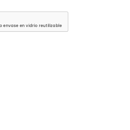
envase en vidrio reutilizable