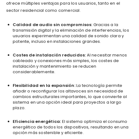
ofrece múltiples ventajas para los usuarios, tanto en el
sector residencial como comercial.
Calidad de audio sin compromisos:
Gracias a la
transmisión digital y la eliminación de interferencias, los
usuarios experimentan una calidad de sonido clara y
potente, incluso en instalaciones grandes.
Costes de instalación reducidos:
Al necesitar menos
cableado y conexiones más simples, los costes de
instalación y mantenimiento se reducen
considerablemente.
Flexibilidad en la expansión:
La tecnología permite
añadir o reconfigurar los altavoces sin necesidad de
cambios estructurales importantes, lo que convierte al
sistema en una opción ideal para proyectos a largo
plazo.
Eficiencia energética:
El sistema optimiza el consumo
energético de todos los dispositivos, resultando en una
opción más sostenible y eficiente.