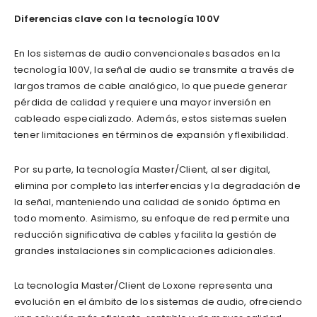
Diferencias clave con la tecnología 100V
En los sistemas de audio convencionales basados en la
tecnología 100V, la señal de audio se transmite a través de
largos tramos de cable analógico, lo que puede generar
pérdida de calidad y requiere una mayor inversión en
cableado especializado. Además, estos sistemas suelen
tener limitaciones en términos de expansión y flexibilidad.
Por su parte, la tecnología Master/Client, al ser digital,
elimina por completo las interferencias y la degradación de
la señal, manteniendo una calidad de sonido óptima en
todo momento. Asimismo, su enfoque de red permite una
reducción significativa de cables y facilita la gestión de
grandes instalaciones sin complicaciones adicionales.
La tecnología Master/Client de Loxone representa una
evolución en el ámbito de los sistemas de audio, ofreciendo