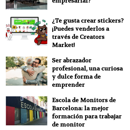
empresarial?
¿Te gusta crear stickers?
¡Puedes venderlos a
través de Creators
Market!
Ser abrazador
profesional, una curiosa
y dulce forma de
emprender
Escola de Monitors de
Barcelona: la mejor
formación para trabajar
de monitor