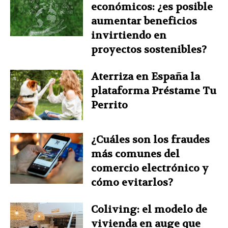
económicos: ¿es posible
aumentar beneficios
invirtiendo en
proyectos sostenibles?
Aterriza en España la
plataforma Préstame Tu
Perrito
¿Cuáles son los fraudes
más comunes del
comercio electrónico y
cómo evitarlos?
Coliving: el modelo de
vivienda en auge que