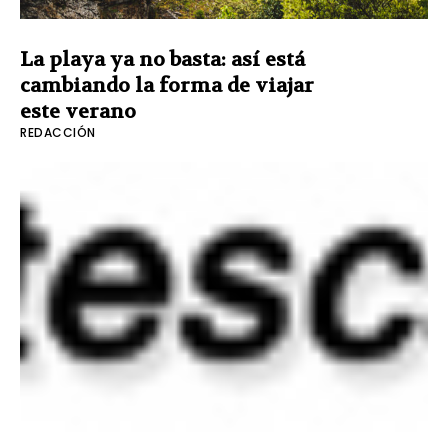
La playa ya no basta: así está
cambiando la forma de viajar
este verano
REDACCIÓN