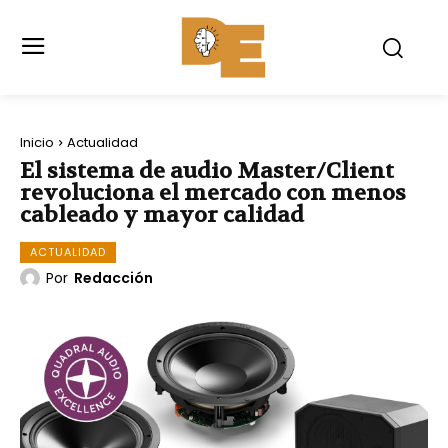
Inicio
Actualidad
El sistema de audio Master/Client
revoluciona el mercado con menos
cableado y mayor calidad
ACTUALIDAD
Por
Redacción