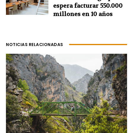
espera facturar 550.000
millones en 10 años
NOTICIAS RELACIONADAS