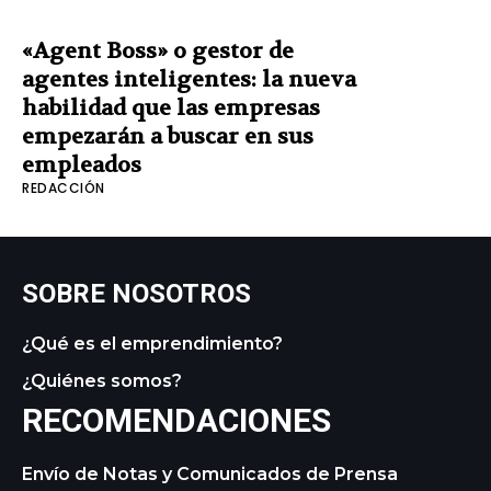
«Agent Boss» o gestor de
agentes inteligentes: la nueva
habilidad que las empresas
empezarán a buscar en sus
empleados
REDACCIÓN
SOBRE NOSOTROS
¿Qué es el emprendimiento?
¿Quiénes somos?
RECOMENDACIONES
Envío de Notas y Comunicados de Prensa