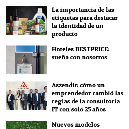
La importancia de las
etiquetas para destacar
la identidad de un
producto
Hoteles BESTPRICE:
sueña con nosotros
Aszendit: cómo un
emprendedor cambió las
reglas de la consultoría
IT con solo 25 años
Nuevos modelos