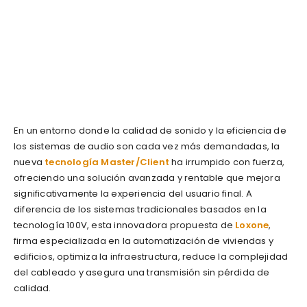
En un entorno donde la calidad de sonido y la eficiencia de
los sistemas de audio son cada vez más demandadas, la
nueva
tecnología Master/Client
ha irrumpido con fuerza,
ofreciendo una solución avanzada y rentable que mejora
significativamente la experiencia del usuario final. A
diferencia de los sistemas tradicionales basados en la
tecnología 100V, esta innovadora propuesta de
Loxone
,
firma especializada en la automatización de viviendas y
edificios, optimiza la infraestructura, reduce la complejidad
del cableado y asegura una transmisión sin pérdida de
calidad.