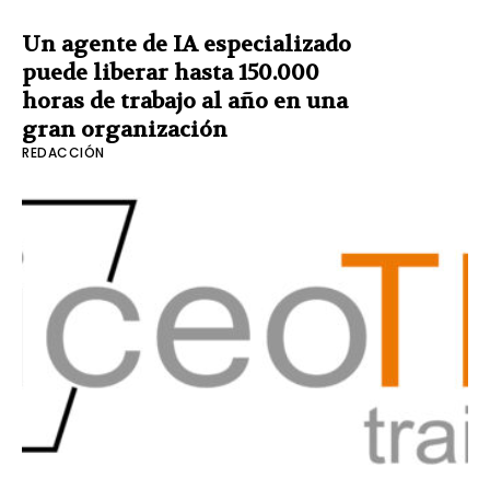
Un agente de IA especializado
puede liberar hasta 150.000
horas de trabajo al año en una
gran organización
REDACCIÓN