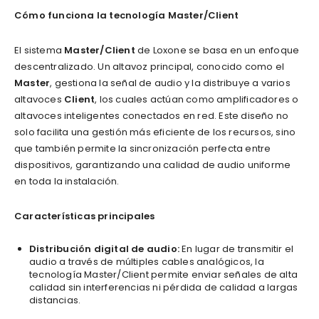
Cómo funciona la tecnología Master/Client
El sistema
Master/Client
de Loxone se basa en un enfoque
descentralizado. Un altavoz principal, conocido como el
Master
, gestiona la señal de audio y la distribuye a varios
altavoces
Client
, los cuales actúan como amplificadores o
altavoces inteligentes conectados en red. Este diseño no
solo facilita una gestión más eficiente de los recursos, sino
que también permite la sincronización perfecta entre
dispositivos, garantizando una calidad de audio uniforme
en toda la instalación.
Características principales
Distribución digital de audio:
En lugar de transmitir el
audio a través de múltiples cables analógicos, la
tecnología Master/Client permite enviar señales de alta
calidad sin interferencias ni pérdida de calidad a largas
distancias.