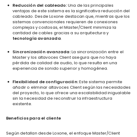
Reducción del cableado:
Una de las principales
ventajas de este sistema es la significativa reducción del
cableado. Desde Loxone destacan que, mientras que los
sistemas convencionales requieren de conexiones
complejas y costosas, el Master/Client minimiza la
cantidad de cables gracias a su arquitectura y
tecnología avanzada
.
Sincronización avanzada:
La sincronización entre el
Master y los altavoces Client asegura que no haya
pérdida de calidad de audio, lo que resulta en una
experiencia de sonido superior y homogénea.
Flexibilidad de configuración:
Este sistema permite
añadir o eliminar altavoces Client según las necesidades
del proyecto, lo que ofrece una escalabilidad inigualable
sin la necesidad de reconstruir la infraestructura
existente.
Beneficios para el cliente
Según detallan desde Loxone, el enfoque Master/Client