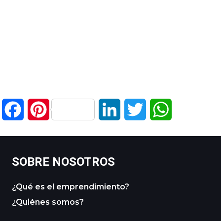
Facebook
Pinterest
LinkedIn
Twitter
WhatsApp
SOBRE NOSOTROS
¿Qué es el emprendimiento?
¿Quiénes somos?