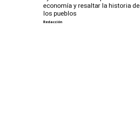
economía y resaltar la historia de
los pueblos
Redacción