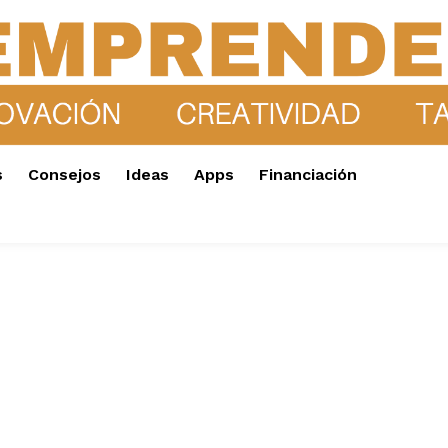
s
Consejos
Ideas
Apps
Financiación