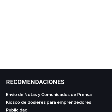
RECOMENDACIONES
Envío de Notas y Comunicados de Prensa
Kiosco de dosieres para emprendedores
Publicidad