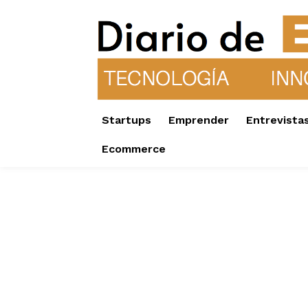
Startups
Emprender
Entrevista
Ecommerce