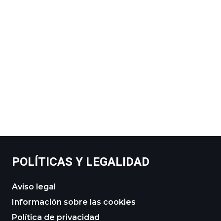
POLÍTICAS Y LEGALIDAD
Aviso legal
Información sobre las cookies
Política de privacidad