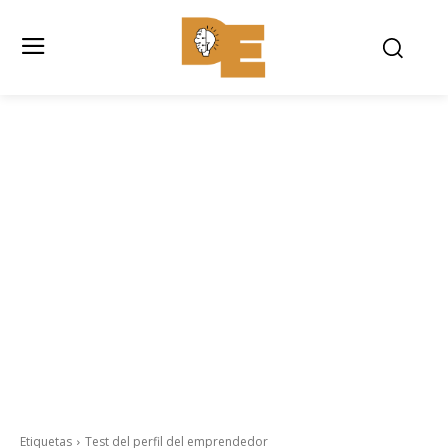
Etiquetas
Test del perfil del emprendedor