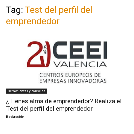
Tag:
Test del perfil del
emprendedor
Herramientas y consejos
¿Tienes alma de emprendedor? Realiza el
Test del perfil del emprendedor
Redacción