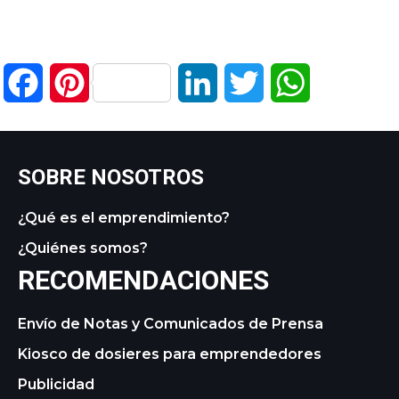
Facebook
Pinterest
LinkedIn
Twitter
WhatsApp
SOBRE NOSOTROS
¿Qué es el emprendimiento?
¿Quiénes somos?
RECOMENDACIONES
Envío de Notas y Comunicados de Prensa
Kiosco de dosieres para emprendedores
Publicidad