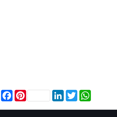
Facebook
Pinterest
LinkedIn
Twitter
WhatsApp