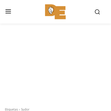
Etiquetas
Sudor