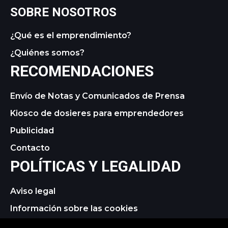
SOBRE NOSOTROS
¿Qué es el emprendimiento?
¿Quiénes somos?
RECOMENDACIONES
Envío de Notas y Comunicados de Prensa
Kiosco de dosieres para emprendedores
Publicidad
Contacto
POLÍTICAS Y LEGALIDAD
Aviso legal
Información sobre las cookies
Política de privacidad