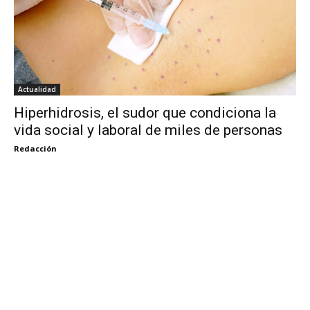
Actualidad
Hiperhidrosis, el sudor que condiciona la
vida social y laboral de miles de personas
Redacción