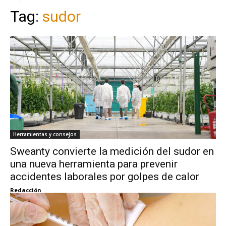
Tag:
sudor
Herramientas y consejos
Sweanty convierte la medición del sudor en
una nueva herramienta para prevenir
accidentes laborales por golpes de calor
Redacción