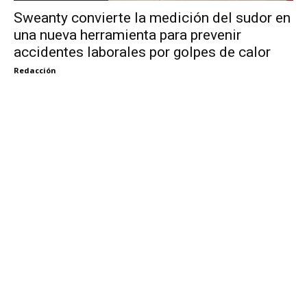
Sweanty convierte la medición del sudor en
una nueva herramienta para prevenir
accidentes laborales por golpes de calor
Redacción