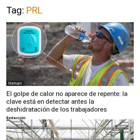
Tag:
PRL
Startups
El golpe de calor no aparece de repente: la
clave está en detectar antes la
deshidratación de los trabajadores
Redacción