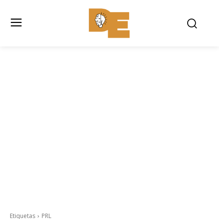
Etiquetas
PRL