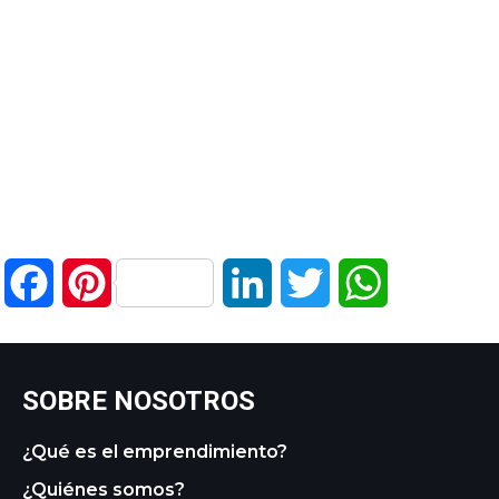
Facebook
Pinterest
LinkedIn
Twitter
WhatsApp
SOBRE NOSOTROS
¿Qué es el emprendimiento?
¿Quiénes somos?