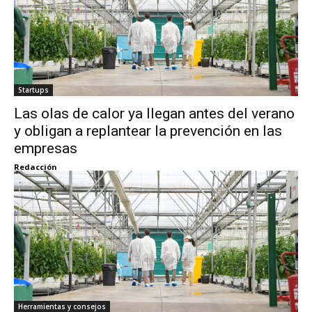
Startups
Las olas de calor ya llegan antes del verano
y obligan a replantear la prevención en las
empresas
Redacción
Herramientas y consejos