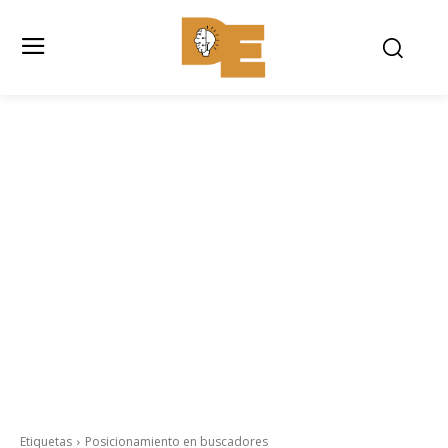
Etiquetas
Posicionamiento en buscadores