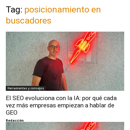
Tag:
posicionamiento en
buscadores
Herramientas y consejos
El SEO evoluciona con la IA: por qué cada
vez más empresas empiezan a hablar de
GEO
Redacción