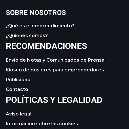
SOBRE NOSOTROS
¿Qué es el emprendimiento?
¿Quiénes somos?
RECOMENDACIONES
Envío de Notas y Comunicados de Prensa
Kiosco de dosieres para emprendedores
Publicidad
Contacto
POLÍTICAS Y LEGALIDAD
Aviso legal
Información sobre las cookies