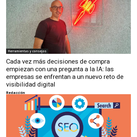
Herramientas y consejos
Cada vez más decisiones de compra
empiezan con una pregunta a la IA: las
empresas se enfrentan a un nuevo reto de
visibilidad digital
Redacción