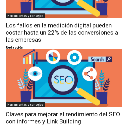
Herramientas y consejos
Los fallos en la medición digital pueden
costar hasta un 22% de las conversiones a
las empresas
Redacción
Herramientas y consejos
Claves para mejorar el rendimiento del SEO
con informes y Link Building