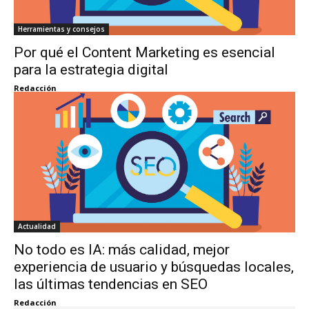
Herramientas y consejos
Por qué el Content Marketing es esencial
para la estrategia digital
Redacción
Actualidad
No todo es IA: más calidad, mejor
experiencia de usuario y búsquedas locales,
las últimas tendencias en SEO
Redacción