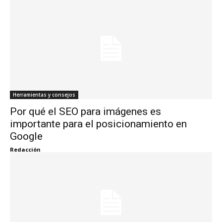
Herramientas y consejos
Por qué el SEO para imágenes es
importante para el posicionamiento en
Google
Redacción