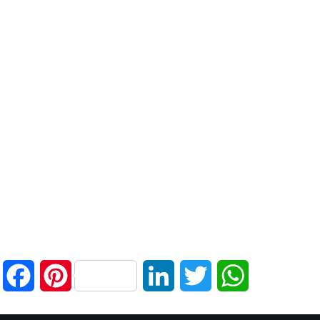
Facebook
Pinterest
LinkedIn
Twitter
WhatsApp