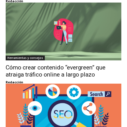
Redacción
Herramientas y consejos
Cómo crear contenido “evergreen” que
atraiga tráfico online a largo plazo
Redacción