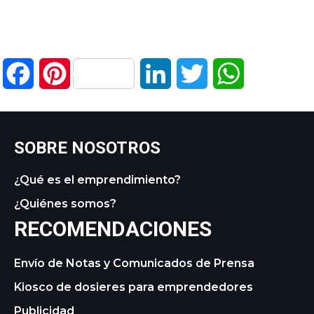
Facebook
Pinterest
LinkedIn
Twitter
WhatsApp
SOBRE NOSOTROS
¿Qué es el emprendimiento?
¿Quiénes somos?
RECOMENDACIONES
Envío de Notas y Comunicados de Prensa
Kiosco de dosieres para emprendedores
Publicidad