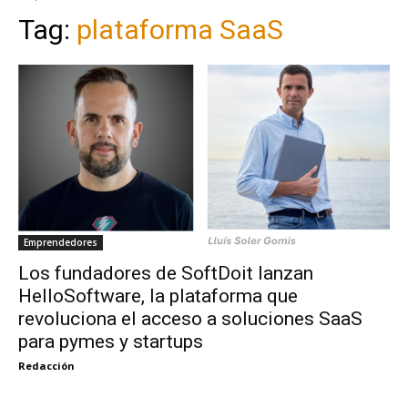
Tag:
plataforma SaaS
Emprendedores
Los fundadores de SoftDoit lanzan
HelloSoftware, la plataforma que
revoluciona el acceso a soluciones SaaS
para pymes y startups
Redacción