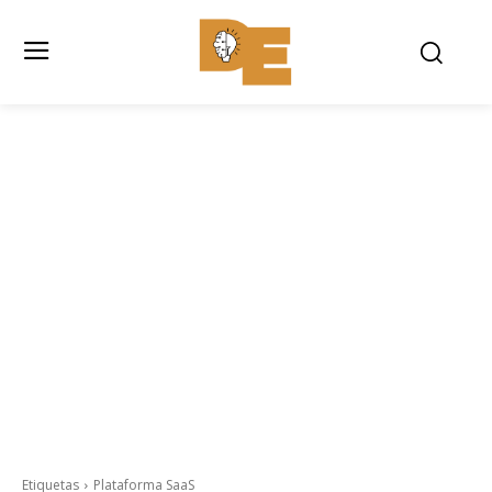
Etiquetas
Plataforma SaaS