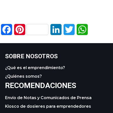
Facebook
Pinterest
LinkedIn
Twitter
WhatsApp
SOBRE NOSOTROS
¿Qué es el emprendimiento?
¿Quiénes somos?
RECOMENDACIONES
Envío de Notas y Comunicados de Prensa
Kiosco de dosieres para emprendedores