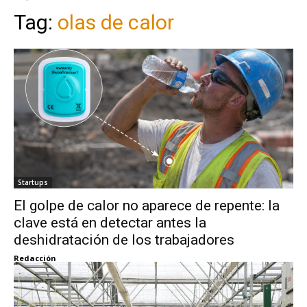
Tag:
olas de calor
Startups
El golpe de calor no aparece de repente: la
clave está en detectar antes la
deshidratación de los trabajadores
Redacción