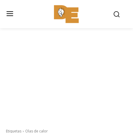
Etiquetas
Olas de calor