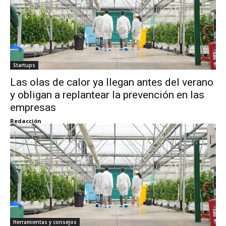
Startups
Las olas de calor ya llegan antes del verano
y obligan a replantear la prevención en las
empresas
Redacción
Herramientas y consejos