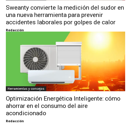
Sweanty convierte la medición del sudor en
una nueva herramienta para prevenir
accidentes laborales por golpes de calor
Redacción
Herramientas y consejos
Optimización Energética Inteligente: cómo
ahorrar en el consumo del aire
acondicionado
Redacción