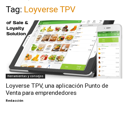
Tag:
Loyverse TPV
Herramientas y consejos
Loyverse TPV, una aplicación Punto de
Venta para emprendedores
Redacción