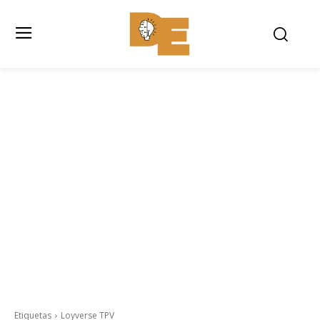
Etiquetas
Loyverse TPV