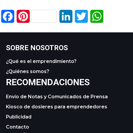
Facebook
Pinterest
LinkedIn
Twitter
WhatsApp
SOBRE NOSOTROS
¿Qué es el emprendimiento?
¿Quiénes somos?
RECOMENDACIONES
Envío de Notas y Comunicados de Prensa
Kiosco de dosieres para emprendedores
Publicidad
Contacto