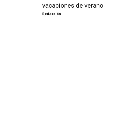
vacaciones de verano
Redacción