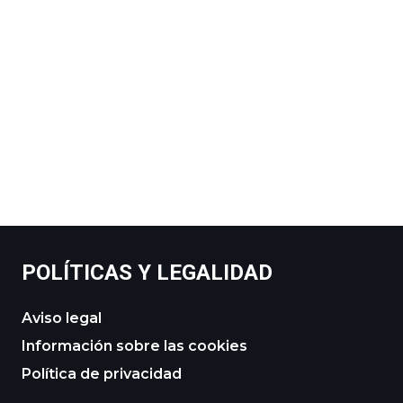
POLÍTICAS Y LEGALIDAD
Aviso legal
Información sobre las cookies
Política de privacidad