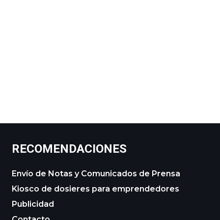
RECOMENDACIONES
Envío de Notas y Comunicados de Prensa
Kiosco de dosieres para emprendedores
Publicidad
Contacto