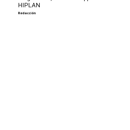
HIPLAN
Redacción