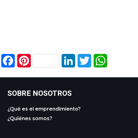
Facebook
Pinterest
LinkedIn
Twitter
WhatsApp
SOBRE NOSOTROS
¿Qué es el emprendimiento?
¿Quiénes somos?