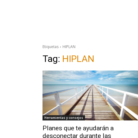
Etiquetas
HIPLAN
Tag:
HIPLAN
Herramientas y consejos
Planes que te ayudarán a
desconectar durante las