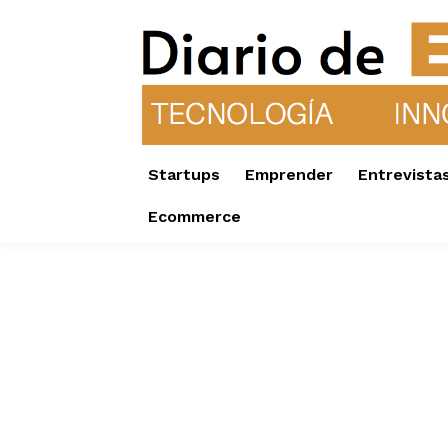
Startups
Emprender
Entrevista
Ecommerce