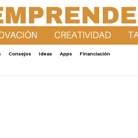
s
Consejos
Ideas
Apps
Financiación