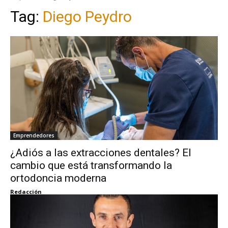
Tag:
Diego Peydro
Emprendedores
¿Adiós a las extracciones dentales? El
cambio que está transformando la
ortodoncia moderna
Redacción