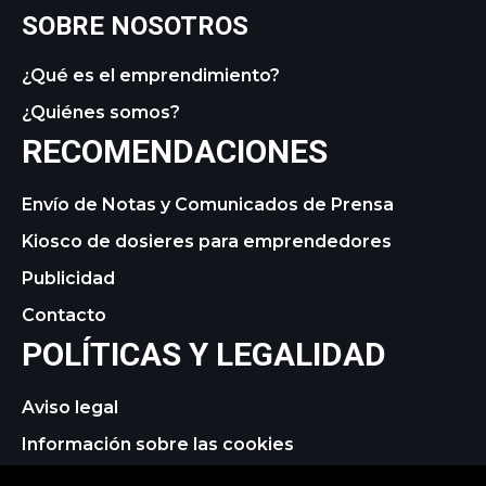
SOBRE NOSOTROS
¿Qué es el emprendimiento?
¿Quiénes somos?
RECOMENDACIONES
Envío de Notas y Comunicados de Prensa
Kiosco de dosieres para emprendedores
Publicidad
Contacto
POLÍTICAS Y LEGALIDAD
Aviso legal
Información sobre las cookies
Política de privacidad