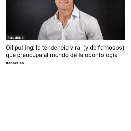
Actualidad
Oil pulling: la tendencia viral (y de famosos)
que preocupa al mundo de la odontología
Redacción