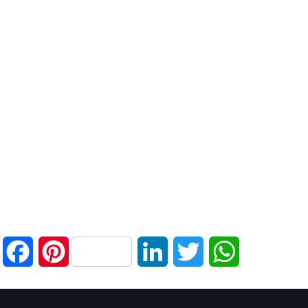
Facebook
Pinterest
LinkedIn
Twitter
WhatsApp