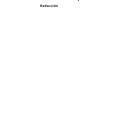
Redacción