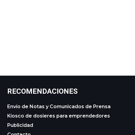
RECOMENDACIONES
Envío de Notas y Comunicados de Prensa
Kiosco de dosieres para emprendedores
Publicidad
Contacto