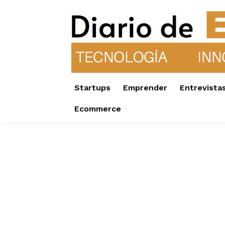
Startups
Emprender
Entrevista
Ecommerce