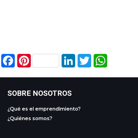
Facebook
Pinterest
LinkedIn
Twitter
WhatsApp
SOBRE NOSOTROS
¿Qué es el emprendimiento?
¿Quiénes somos?