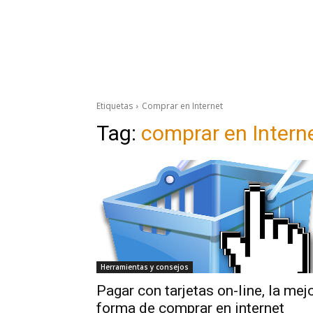
Etiquetas
Comprar en Internet
Tag:
comprar en Intern
Herramientas y consejos
Pagar con tarjetas on-line, la mej
forma de comprar en internet