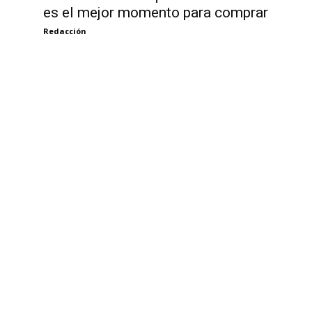
es el mejor momento para comprar
Redacción