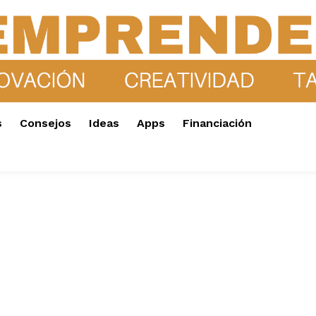
s
Consejos
Ideas
Apps
Financiación