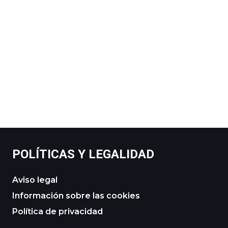
POLÍTICAS Y LEGALIDAD
Aviso legal
Información sobre las cookies
Política de privacidad