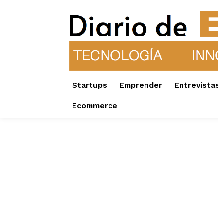
Startups
Emprender
Entrevista
Ecommerce