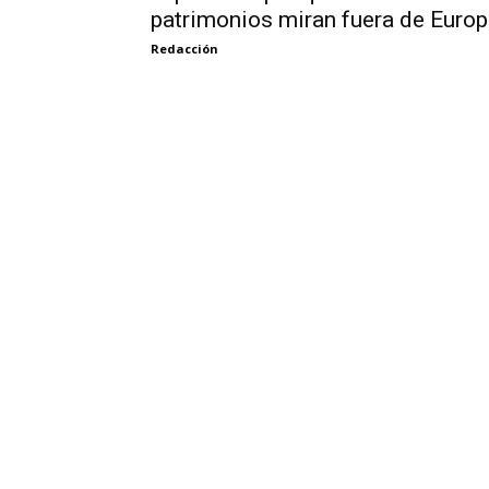
patrimonios miran fuera de Euro
Redacción