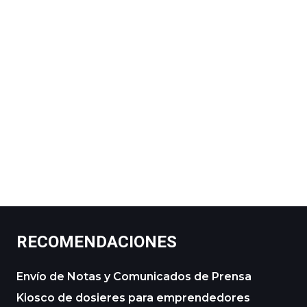
RECOMENDACIONES
Envío de Notas y Comunicados de Prensa
Kiosco de dosieres para emprendedores