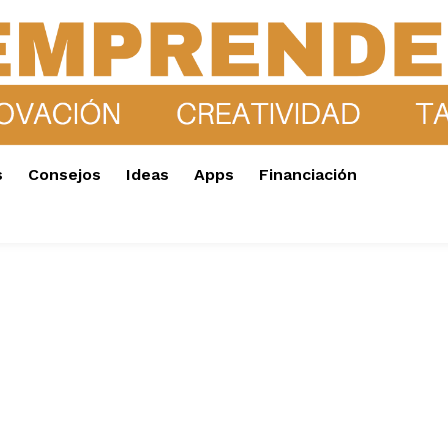
s
Consejos
Ideas
Apps
Financiación