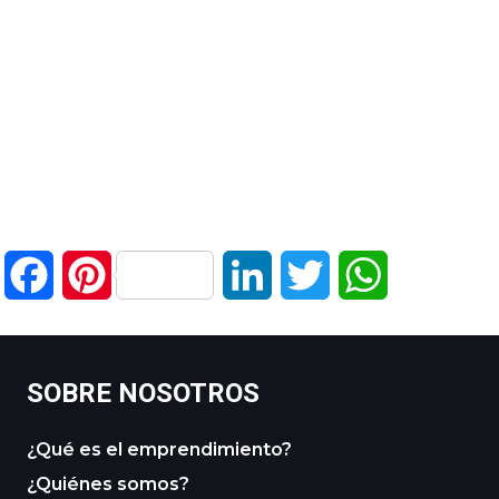
Facebook
Pinterest
LinkedIn
Twitter
WhatsApp
SOBRE NOSOTROS
¿Qué es el emprendimiento?
¿Quiénes somos?