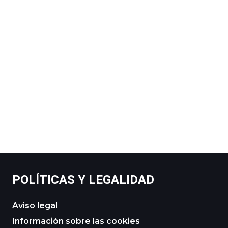
POLÍTICAS Y LEGALIDAD
Aviso legal
Información sobre las cookies