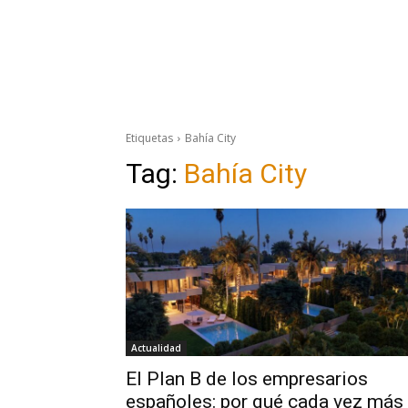
Etiquetas
Bahía City
Tag:
Bahía City
Actualidad
El Plan B de los empresarios
españoles: por qué cada vez más