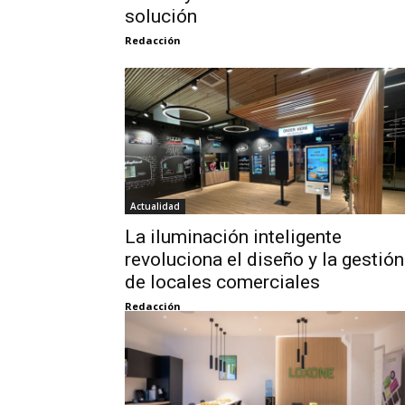
solución
Redacción
Actualidad
La iluminación inteligente
revoluciona el diseño y la gestión
de locales comerciales
Redacción