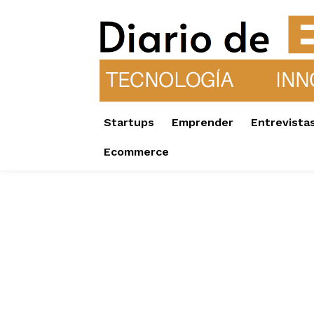
Startups
Emprender
Entrevista
Ecommerce