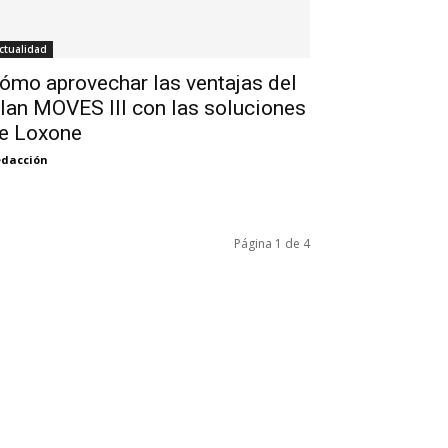
ctualidad
ómo aprovechar las ventajas del
lan MOVES III con las soluciones
e Loxone
dacción
Página 1 de 4