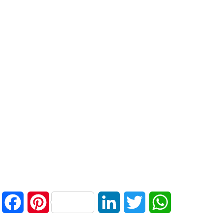
Facebook
Pinterest
LinkedIn
Twitter
WhatsApp