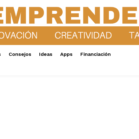
s
Consejos
Ideas
Apps
Financiación