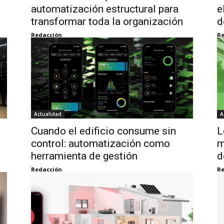
automatización estructural para
e
transformar toda la organización
d
Redacción
Re
Actualidad
A
Cuando el edificio consume sin
L
control: automatización como
m
herramienta de gestión
d
Redacción
Re