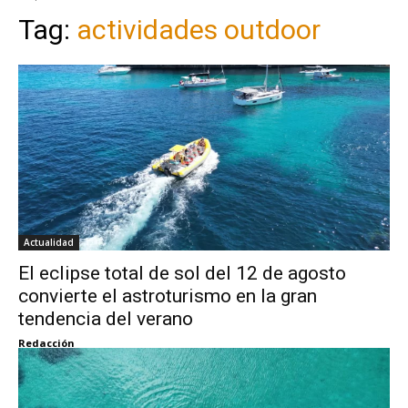
Tag:
actividades outdoor
Actualidad
El eclipse total de sol del 12 de agosto
convierte el astroturismo en la gran
tendencia del verano
Redacción