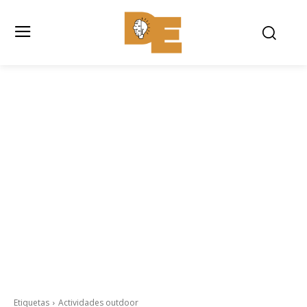
Etiquetas
Actividades outdoor