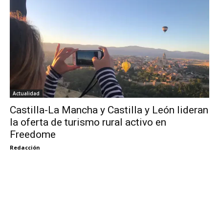
Actualidad
Castilla-La Mancha y Castilla y León lideran
la oferta de turismo rural activo en
Freedome
Redacción