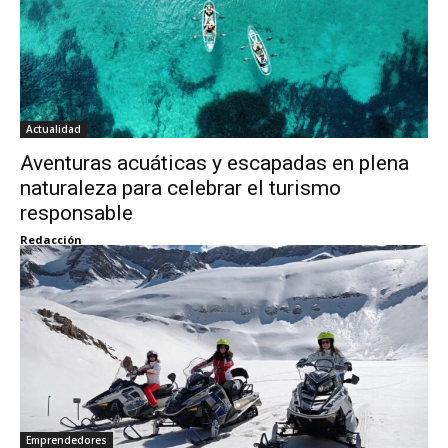
Actualidad
Aventuras acuáticas y escapadas en plena
naturaleza para celebrar el turismo
responsable
Redacción
Emprendedores