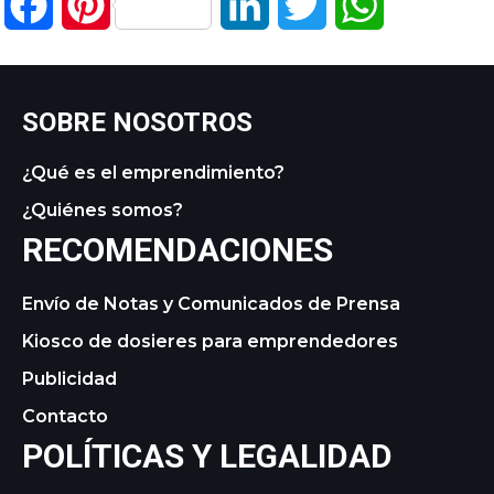
Facebook
Pinterest
LinkedIn
Twitter
WhatsApp
SOBRE NOSOTROS
¿Qué es el emprendimiento?
¿Quiénes somos?
RECOMENDACIONES
Envío de Notas y Comunicados de Prensa
Kiosco de dosieres para emprendedores
Publicidad
Contacto
POLÍTICAS Y LEGALIDAD