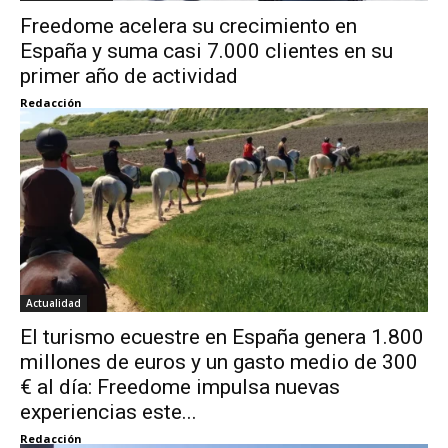
Freedome acelera su crecimiento en
España y suma casi 7.000 clientes en su
primer año de actividad
Redacción
Actualidad
El turismo ecuestre en España genera 1.800
millones de euros y un gasto medio de 300
€ al día: Freedome impulsa nuevas
experiencias este...
Redacción