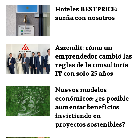
Hoteles BESTPRICE:
sueña con nosotros
Aszendit: cómo un
emprendedor cambió las
reglas de la consultoría
IT con solo 25 años
Nuevos modelos
económicos: ¿es posible
aumentar beneficios
invirtiendo en
proyectos sostenibles?