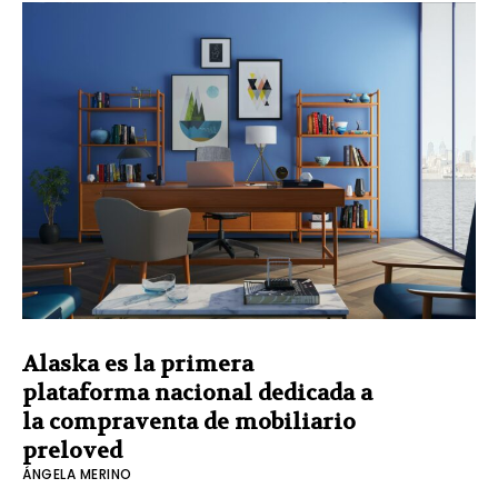
Alaska es la primera
plataforma nacional dedicada a
la compraventa de mobiliario
preloved
ÁNGELA MERINO