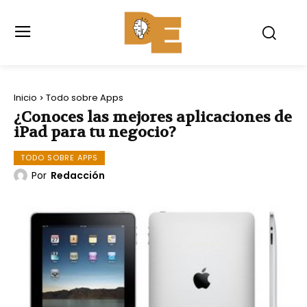
Inicio
Todo sobre Apps
¿Conoces las mejores aplicaciones de
iPad para tu negocio?
TODO SOBRE APPS
Por
Redacción