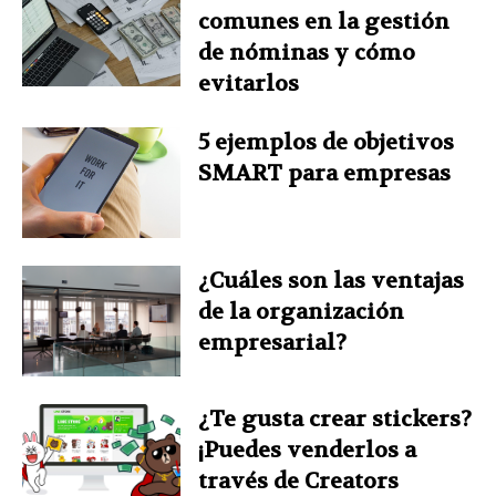
comunes en la gestión
de nóminas y cómo
evitarlos
5 ejemplos de objetivos
SMART para empresas
¿Cuáles son las ventajas
de la organización
empresarial?
¿Te gusta crear stickers?
¡Puedes venderlos a
través de Creators