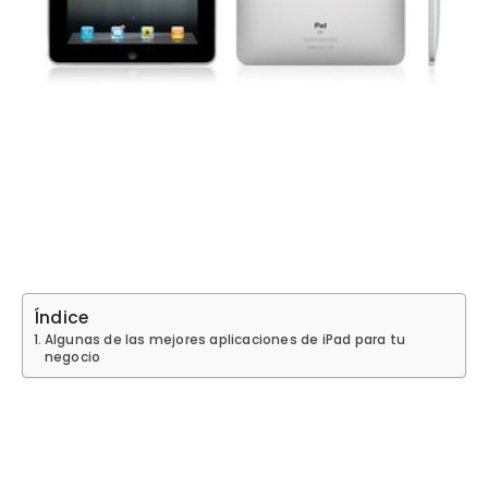
Índice
Algunas de las mejores aplicaciones de iPad para tu
negocio