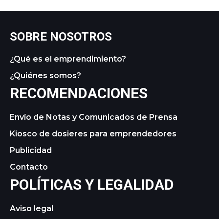
SOBRE NOSOTROS
¿Qué es el emprendimiento?
¿Quiénes somos?
RECOMENDACIONES
Envío de Notas y Comunicados de Prensa
Kiosco de dosieres para emprendedores
Publicidad
Contacto
POLÍTICAS Y LEGALIDAD
Aviso legal