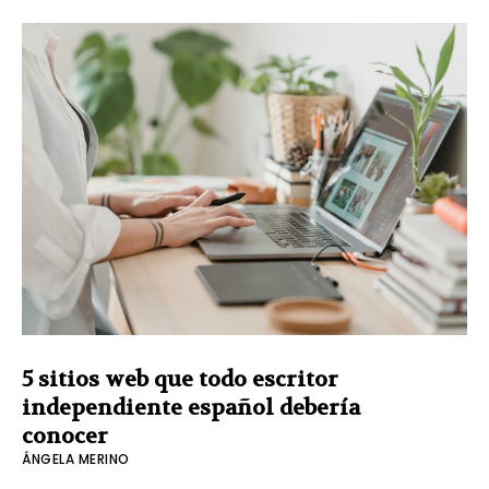
5 sitios web que todo escritor
independiente español debería
conocer
ÁNGELA MERINO