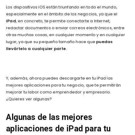
Los dispositivos iOS están triunfando en todo el mundo,
especialmente en el ámbito de los negocios, ya que el
iPad
, en concreto, te permite conectarte a Internet,
redactar documentos o enviar correos electrónicos, entre
otras muchas cosas, en cualquier momento y en cualquier
lugar, ya que su pequeño tamaño hace que
puedas
llevártelo a cualquier parte
.
Y, además, ahora puedes descargarte en tu iPad las
mejores aplicaciones para tu negocio, que te permitirán
mejorar tu labor como emprendedor y empresario.
¿Quieres ver algunas?
Algunas de las mejores
aplicaciones de iPad para tu