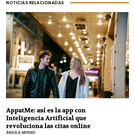
NOTICIAS RELACIONADAS
AppatMe: así es la app con
Inteligencia Artificial que
revoluciona las citas online
ÁNGELA MERINO