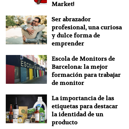
Market!
Ser abrazador
profesional, una curiosa
y dulce forma de
emprender
Escola de Monitors de
Barcelona: la mejor
formación para trabajar
de monitor
La importancia de las
etiquetas para destacar
la identidad de un
producto