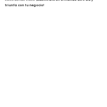
triunfa con tu negocio!