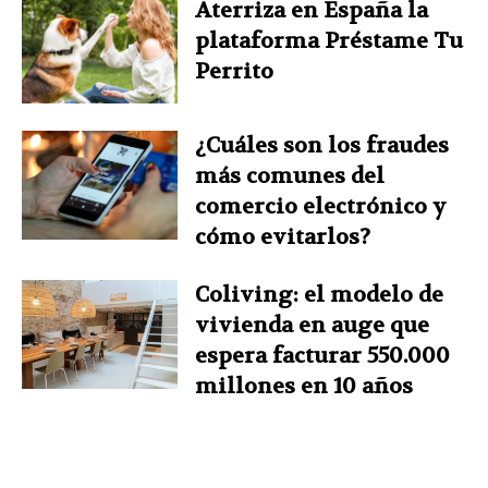
Aterriza en España la
plataforma Préstame Tu
Perrito
¿Cuáles son los fraudes
más comunes del
comercio electrónico y
cómo evitarlos?
Coliving: el modelo de
vivienda en auge que
espera facturar 550.000
millones en 10 años