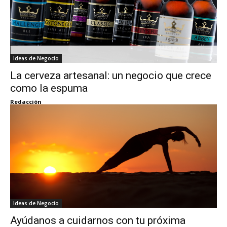
Ideas de Negocio
La cerveza artesanal: un negocio que crece
como la espuma
Redacción
Ideas de Negocio
Ayúdanos a cuidarnos con tu próxima