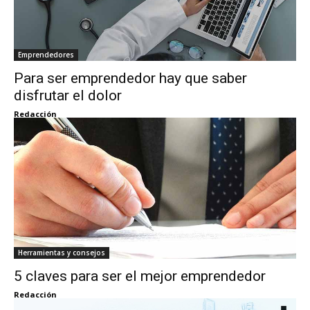
Emprendedores
Para ser emprendedor hay que saber
disfrutar el dolor
Redacción
Herramientas y consejos
5 claves para ser el mejor emprendedor
Redacción