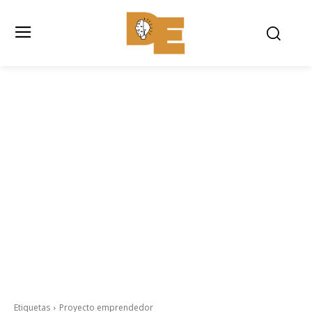
Etiquetas
Proyecto emprendedor