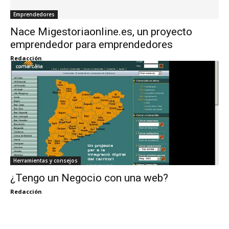
Emprendedores
Nace Migestoriaonline.es, un proyecto
emprendedor para emprendedores
Redacción
Herramientas y consejos
¿Tengo un Negocio con una web?
Redacción