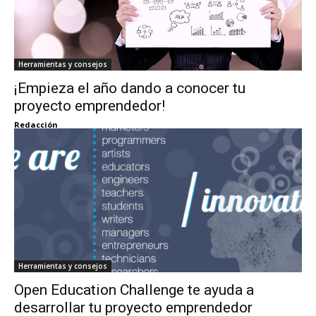
Herramientas y consejos
¡Empieza el año dando a conocer tu
proyecto emprendedor!
Redacción
Herramientas y consejos
Open Education Challenge te ayuda a
desarrollar tu proyecto emprendedor