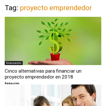
Tag:
proyecto emprendedor
Financiación
Cinco alternativas para financiar un
proyecto emprendedor en 2018
Redacción