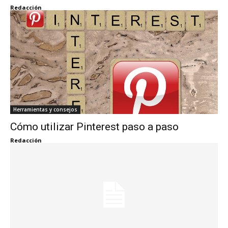
Redacción
Herramientas y consejos
Cómo utilizar Pinterest paso a paso
Redacción