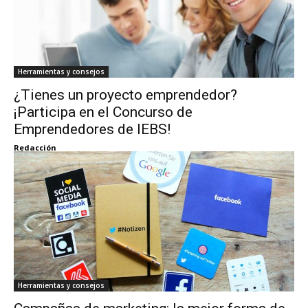
Herramientas y consejos
¿Tienes un proyecto emprendedor?
¡Participa en el Concurso de
Emprendedores de IEBS!
Redacción
Herramientas y consejos