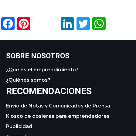
Facebook
Pinterest
LinkedIn
Twitter
WhatsApp
SOBRE NOSOTROS
¿Qué es el emprendimiento?
¿Quiénes somos?
RECOMENDACIONES
Envío de Notas y Comunicados de Prensa
Kiosco de dosieres para emprendedores
Publicidad