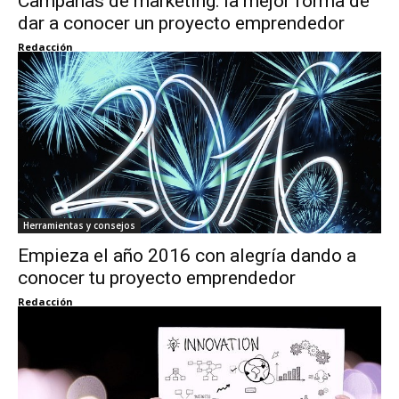
Campañas de marketing: la mejor forma de
dar a conocer un proyecto emprendedor
Redacción
Herramientas y consejos
Empieza el año 2016 con alegría dando a
conocer tu proyecto emprendedor
Redacción