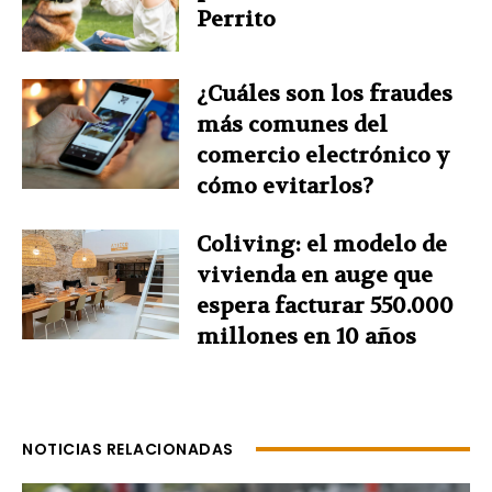
Perrito
¿Cuáles son los fraudes
más comunes del
comercio electrónico y
cómo evitarlos?
Coliving: el modelo de
vivienda en auge que
espera facturar 550.000
millones en 10 años
NOTICIAS RELACIONADAS