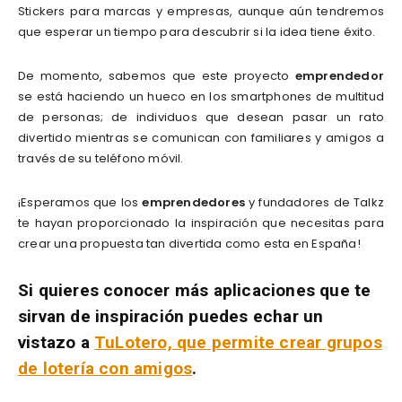
Stickers para marcas y empresas, aunque aún tendremos
que esperar un tiempo para descubrir si la idea tiene éxito.
De momento, sabemos que este proyecto
emprendedor
se está haciendo un hueco en los smartphones de multitud
de personas; de individuos que desean pasar un rato
divertido mientras se comunican con familiares y amigos a
través de su teléfono móvil.
¡Esperamos que los
emprendedores
y fundadores de Talkz
te hayan proporcionado la inspiración que necesitas para
crear una propuesta tan divertida como esta en España!
Si quieres conocer más aplicaciones que te
sirvan de inspiración puedes echar un
vistazo a
TuLotero, que permite crear grupos
de lotería con amigos
.