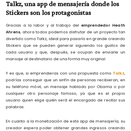
Talkz, una app de mensajería donde los
Stickers son los protagonistas
Gracias a la labor y al trabajo del
emprendedor Heath
Ahrens
, ahora todos podemos disfrutar de un proyecto tan
divertido como Talkz, ideal para pasarlo en grande creando
Stickers que se pueden generar siguiendo los gustos de
cada usuario y que, después, se ocupan de enviarle un
mansaje al destinatario de una forma muy original.
Y es que, si emprendieras con una propuesta como
Talkz
,
podrías conseguir que un sinfín de personas recibieran, en
su teléfono móvil, un mensaje hablado por Obama o por
cualquier otro personaje famoso, ya que es el propio
usuario quien elige quién será el encargado de recitar sus
palabras.
En cuanto a la monetización de esta app de mensajería, su
creador espera poder obtener grandes ingresos creando