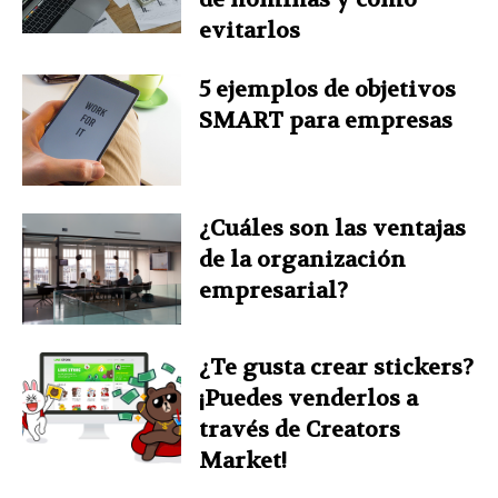
evitarlos
5 ejemplos de objetivos
SMART para empresas
¿Cuáles son las ventajas
de la organización
empresarial?
¿Te gusta crear stickers?
¡Puedes venderlos a
través de Creators
Market!