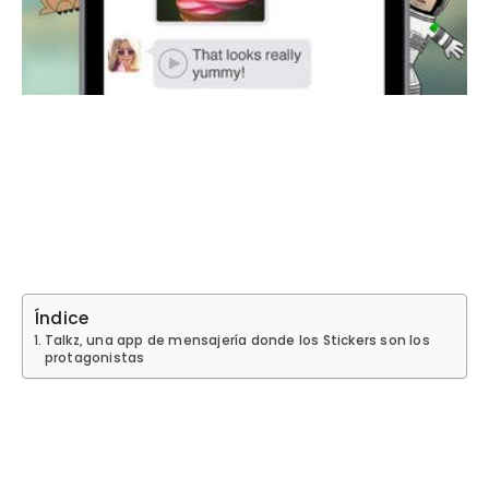
Índice
Talkz, una app de mensajería donde los Stickers son los
protagonistas