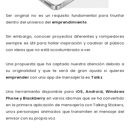
Ser original no es un requisito fundamental para triunfar
dentro del universo del
emprendimiento
.
Sin embargo, conocer proyectos diferentes y rompedores
siempre es útil para hallar inspiración y cautivar al público
con ideas que no está acostumbrado a ver.
Una propuesta que ha captado nuestra atención debido a
su originalidad y que te será de gran ayuda si quieres
emprender
con una app de mensajería es
Talkz
.
Una herramienta disponible para
iOS, Android, Windows
Phone y Blackberry
en varios idiomas que se ha convertido
en la primera aplicación de mensajería con Talking Stickers,
unos personajes animados que transmiten el mensaje del
emisor con su propia voz.