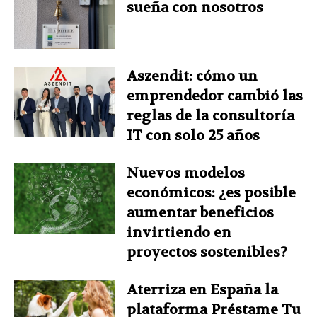
sueña con nosotros
Aszendit: cómo un
emprendedor cambió las
reglas de la consultoría
IT con solo 25 años
Nuevos modelos
económicos: ¿es posible
aumentar beneficios
invirtiendo en
proyectos sostenibles?
Aterriza en España la
plataforma Préstame Tu