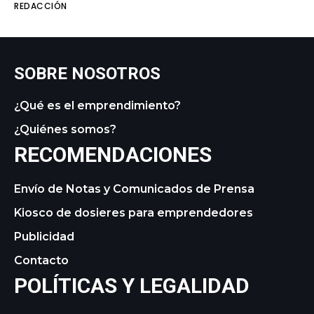
REDACCIÓN
SOBRE NOSOTROS
¿Qué es el emprendimiento?
¿Quiénes somos?
RECOMENDACIONES
Envío de Notas y Comunicados de Prensa
Kiosco de dosieres para emprendedores
Publicidad
Contacto
POLÍTICAS Y LEGALIDAD