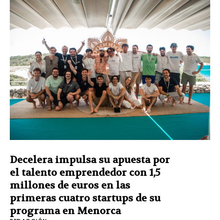
Decelera impulsa su apuesta por
el talento emprendedor con 1,5
millones de euros en las
primeras cuatro startups de su
programa en Menorca