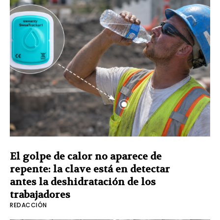
El golpe de calor no aparece de
repente: la clave está en detectar
antes la deshidratación de los
trabajadores
REDACCIÓN