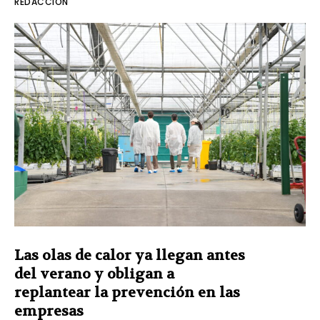
REDACCIÓN
Las olas de calor ya llegan antes
del verano y obligan a
replantear la prevención en las
empresas