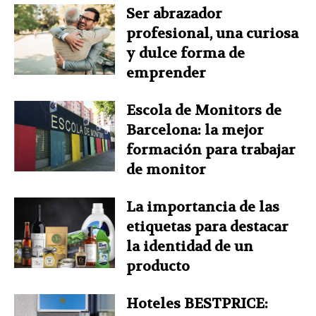
Ser abrazador
profesional, una curiosa
y dulce forma de
emprender
Escola de Monitors de
Barcelona: la mejor
formación para trabajar
de monitor
La importancia de las
etiquetas para destacar
la identidad de un
producto
Hoteles BESTPRICE: