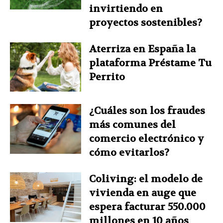
invirtiendo en
proyectos sostenibles?
Aterriza en España la
plataforma Préstame Tu
Perrito
¿Cuáles son los fraudes
más comunes del
comercio electrónico y
cómo evitarlos?
Coliving: el modelo de
vivienda en auge que
espera facturar 550.000
millones en 10 años