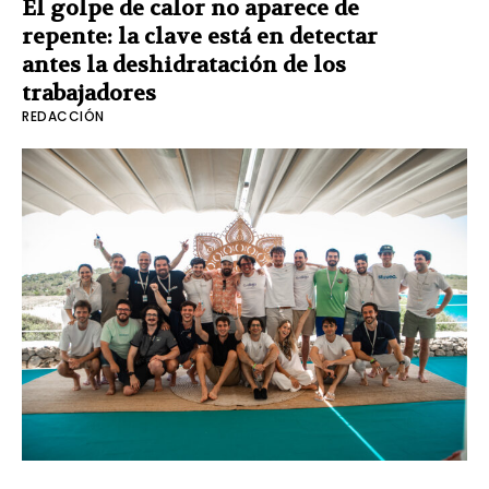
El golpe de calor no aparece de
repente: la clave está en detectar
antes la deshidratación de los
trabajadores
REDACCIÓN