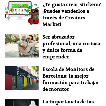
¿Te gusta crear stickers?
¡Puedes venderlos a
través de Creators
Market!
Ser abrazador
profesional, una curiosa
y dulce forma de
emprender
Escola de Monitors de
Barcelona: la mejor
formación para trabajar
de monitor
La importancia de las