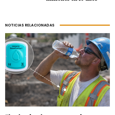
NOTICIAS RELACIONADAS