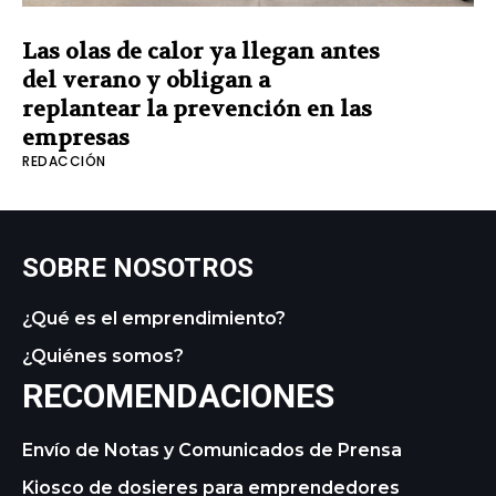
Las olas de calor ya llegan antes
del verano y obligan a
replantear la prevención en las
empresas
REDACCIÓN
SOBRE NOSOTROS
¿Qué es el emprendimiento?
¿Quiénes somos?
RECOMENDACIONES
Envío de Notas y Comunicados de Prensa
Kiosco de dosieres para emprendedores