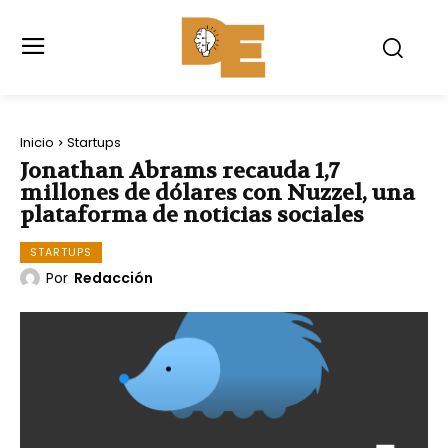
Inicio
Startups
Jonathan Abrams recauda 1,7
millones de dólares con Nuzzel, una
plataforma de noticias sociales
STARTUPS
Por
Redacción