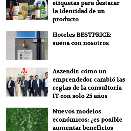
etiquetas para destacar
la identidad de un
producto
Hoteles BESTPRICE:
sueña con nosotros
Aszendit: cómo un
emprendedor cambió las
reglas de la consultoría
IT con solo 25 años
Nuevos modelos
económicos: ¿es posible
aumentar beneficios