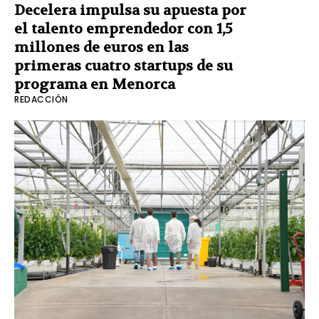
Decelera impulsa su apuesta por
el talento emprendedor con 1,5
millones de euros en las
primeras cuatro startups de su
programa en Menorca
REDACCIÓN